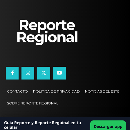
CONTACTO
POLÍTICA DE PRIVACIDAD
NOTICIAS DEL ESTE
SOBRE REPORTE REGIONAL
Guía Reporte y Reporte Reguinal en tu
Descargar app
celular