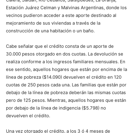
Estación Juárez Celman y Malvinas Argentinas, donde los
vecinos pudieron acceder a este aporte destinado al
mejoramiento de sus viviendas a través de la
construcción de una habitación o un baño.
Cabe señalar que el crédito consta de un aporte de
30.000 pesos otorgado en dos cuotas. La devolución se
realiza conforme a los ingresos familiares mensuales. En
ese sentido, aquellos hogares que están por encima de la
línea de pobreza ($14.090) devuelven el crédito en 120
cuotas de 250 pesos cada una. Las familias que están por
debajo de la línea de pobreza deberán las mismas cuotas
pero de 125 pesos. Mientras, aquellos hogares que están
por debajo de la línea de indigencia ($5.798) no
devuelven el crédito.
Una vez otorgado el crédito, a los 3 ó 4 meses de