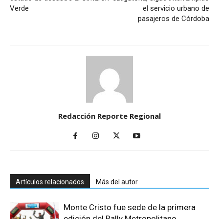
Verde
el servicio urbano de
pasajeros de Córdoba
Redacción Reporte Regional
Artículos relacionados
Más del autor
Monte Cristo fue sede de la primera
edición del Rally Metropolitano