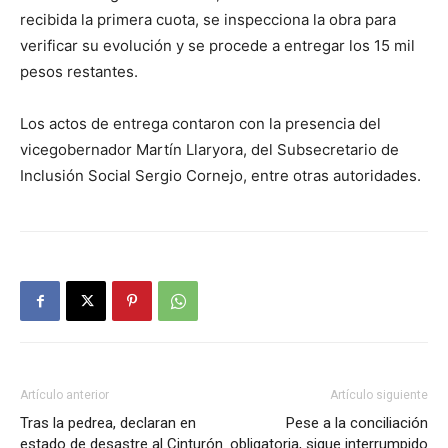
recibida la primera cuota, se inspecciona la obra para
verificar su evolución y se procede a entregar los 15 mil
pesos restantes.
Los actos de entrega contaron con la presencia del
vicegobernador Martín Llaryora, del Subsecretario de
Inclusión Social Sergio Cornejo, entre otras autoridades.
Artículo anterior
Artículo siguiente
Tras la pedrea, declaran en
Pese a la conciliación
estado de desastre al Cinturón
obligatoria, sigue interrumpido