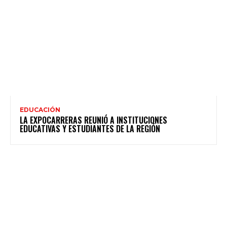
EDUCACIÓN
LA EXPOCARRERAS REUNIÓ A INSTITUCIONES
EDUCATIVAS Y ESTUDIANTES DE LA REGIÓN