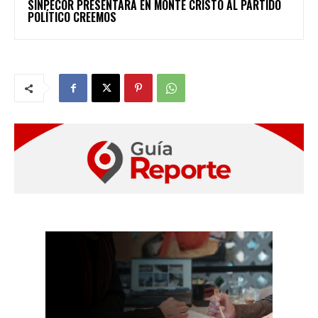
SINPECOR PRESENTARÁ EN MONTE CRISTO AL PARTIDO
POLÍTICO CREEMOS