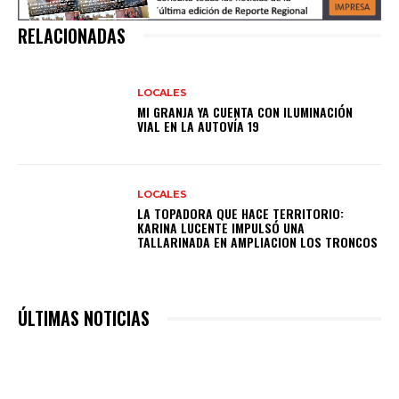
RELACIONADAS
LOCALES
MI GRANJA YA CUENTA CON ILUMINACIÓN
VIAL EN LA AUTOVÍA 19
LOCALES
LA TOPADORA QUE HACE TERRITORIO:
KARINA LUCENTE IMPULSÓ UNA
TALLARINADA EN AMPLIACION LOS TRONCOS
ÚLTIMAS NOTICIAS