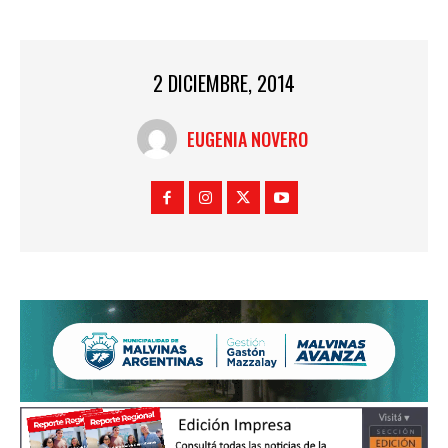
2 DICIEMBRE, 2014
EUGENIA NOVERO