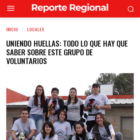
INICIO
LOCALES
UNIENDO HUELLAS: TODO LO QUE HAY QUE
SABER SOBRE ESTE GRUPO DE
VOLUNTARIOS