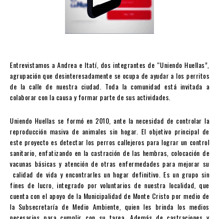
Entrevistamos a Andrea e Itatí, dos integrantes de “Uniendo Huellas”,
agrupación que desinteresadamente se ocupa de ayudar a los perritos
de la calle de nuestra ciudad. Toda la comunidad está invitada a
colaborar con la causa y formar parte de sus actividades.
Uniendo Huellas se formó en 2010, ante la necesidad de controlar la
reproducción masiva de animales sin hogar. El objetivo principal de
este proyecto es detectar los perros callejeros para lograr un control
sanitario, enfatizando en la castración de las hembras, colocación de
vacunas básicas y atención de otras enfermedades para mejorar su
calidad de vida y encontrarles un hogar definitivo. Es un grupo sin
fines de lucro, integrado por voluntarios de nuestra localidad, que
cuenta con el apoyo de la Municipalidad de Monte Cristo por medio de
la Subsecretaría de Medio Ambiente, quien les brinda los medios
necesarios para cumplir con su tarea. Además de castraciones y