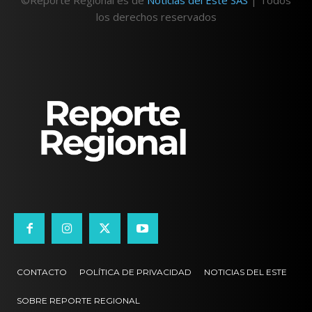
los derechos reservados
CONTACTO
POLÍTICA DE PRIVACIDAD
NOTICIAS DEL ESTE
SOBRE REPORTE REGIONAL