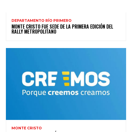
DEPARTAMENTO RÍO PRIMERO
MONTE CRISTO FUE SEDE DE LA PRIMERA EDICIÓN DEL
RALLY METROPOLITANO
MONTE CRISTO