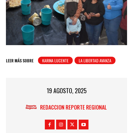
LEER MÁS SOBRE
KARINA LUCENTE
LA LIBERTAD AVANZA
19 AGOSTO, 2025
REDACCION REPORTE REGIONAL