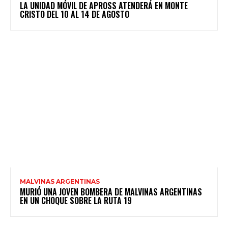
LA UNIDAD MÓVIL DE APROSS ATENDERÁ EN MONTE
CRISTO DEL 10 AL 14 DE AGOSTO
MALVINAS ARGENTINAS
MURIÓ UNA JOVEN BOMBERA DE MALVINAS ARGENTINAS
EN UN CHOQUE SOBRE LA RUTA 19