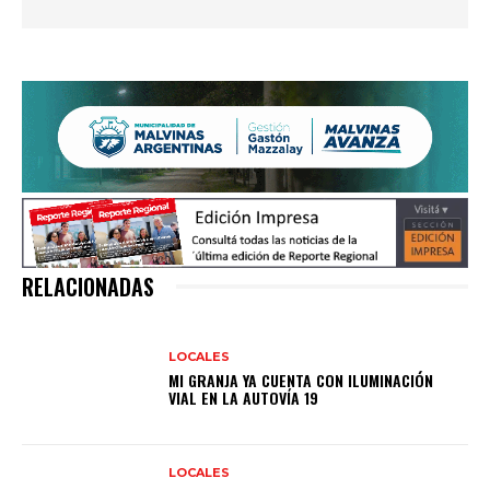
RELACIONADAS
LOCALES
MI GRANJA YA CUENTA CON ILUMINACIÓN
VIAL EN LA AUTOVÍA 19
LOCALES