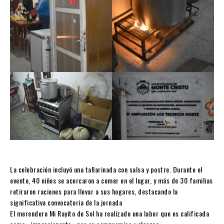
La celebración incluyó una tallarinada con salsa y postre. Durante el
evento, 40 niños se acercaron a comer en el lugar, y más de 30 familias
retiraron raciones para llevar a sus hogares, destacando la
significativa convocatoria de la jornada
El merendero Mi Rayito de Sol ha realizado una labor que es calificada