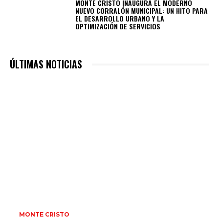
MONTE CRISTO INAUGURA EL MODERNO
NUEVO CORRALÓN MUNICIPAL: UN HITO PARA
EL DESARROLLO URBANO Y LA
OPTIMIZACIÓN DE SERVICIOS
ÚLTIMAS NOTICIAS
MONTE CRISTO