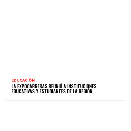
EDUCACIÓN
LA EXPOCARRERAS REUNIÓ A INSTITUCIONES
EDUCATIVAS Y ESTUDIANTES DE LA REGIÓN