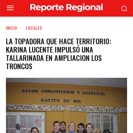
INICIO
LOCALES
LA TOPADORA QUE HACE TERRITORIO:
KARINA LUCENTE IMPULSÓ UNA
TALLARINADA EN AMPLIACION LOS
TRONCOS