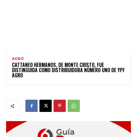
AGRO
CATTANEO HERMANOS, DE MONTE CRISTO, FUE
DISTINGUIDA COMO DISTRIBUIDORA NÚMERO UNO DE YPF
AGRO