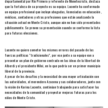
departamental por Río Primero y referente de Monetecristo, destaca
que la fortaleza de su proyecto es su equipo. Lucente ha conformado
un equipo profesional que incluye abogadas, licenciadas en educación ,
médicos, contadores y otras profesiones que están analizando la
situación actual en Monte Cristo, aunque aún no han sido presentados
públicamente. Se prevee su presentación cuando se conforme la lista
para futuras elecciones.
Lucente no quiere cometer los mismos errores del pasado de las
fuerzas políticas “tradicionales”, por eso junto a su equipo van a
presentar un plan de gobierno centrado en las ideas de la libertad de
Alberdi y el presidente Milei, en lo que podría ser en primer municipio
liberal de la provincia.
A pesar de los desafíos y la necesidad de una mayor articulación con
las autoridades, el merendero Azucena y sus colaboradores, junto con
la visión de Karina Lucente, continúan trabajando para satisfacer las
necesidades de la comunidad y proyectar mejoras futuras para los
niños de Monte Cristo.