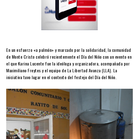
En un esfuerzo «a pulmón» y marcado por la solidaridad, la comunidad
de Monte Cristo celebró recientemente el Día del Niño con un evento en
el que Karina Lucente fue la ideóloga y organizadora, acompañada por
Maximiliano Freytes y el equipo de La Libertad Avanza (LLA). La
iniciativa tuvo lugar en el contexto del festejo del Día del Niño.