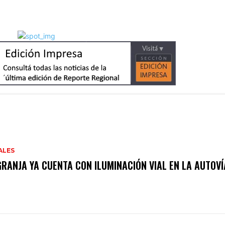
ALES
GRANJA YA CUENTA CON ILUMINACIÓN VIAL EN LA AUTOVÍ