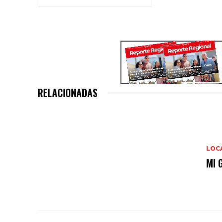
RELACIONADAS
LOC
MI 