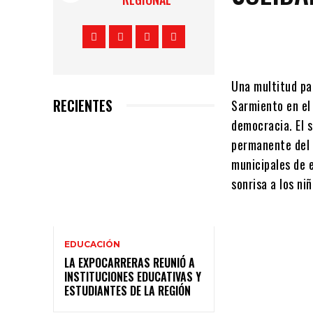
Una multitud par
RECIENTES
Sarmiento en el
democracia. El s
permanente del p
municipales de 
sonrisa a los ni
EDUCACIÓN
LA EXPOCARRERAS REUNIÓ A
INSTITUCIONES EDUCATIVAS Y
ESTUDIANTES DE LA REGIÓN