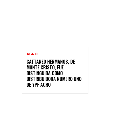
AGRO
CATTANEO HERMANOS, DE
MONTE CRISTO, FUE
DISTINGUIDA COMO
DISTRIBUIDORA NÚMERO UNO
DE YPF AGRO