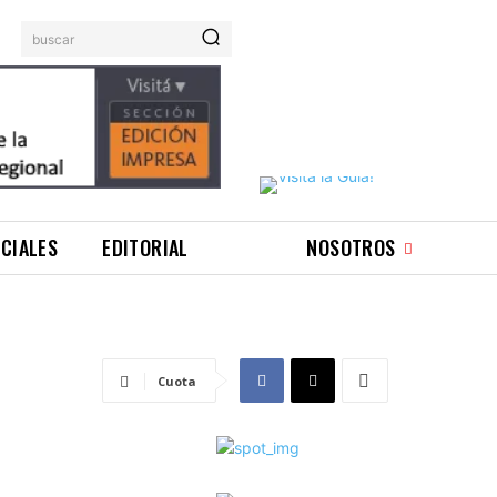
buscar
ICIALES
EDITORIAL
NOSOTROS
Cuota