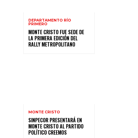
DEPARTAMENTO RÍO
PRIMERO
MONTE CRISTO FUE SEDE DE
LA PRIMERA EDICIÓN DEL
RALLY METROPOLITANO
MONTE CRISTO
SINPECOR PRESENTARÁ EN
MONTE CRISTO AL PARTIDO
POLÍTICO CREEMOS