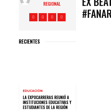
EX BEA
REGIONAL
#FANAR
RECIENTES
EDUCACIÓN
LA EXPOCARRERAS REUNIÓ A
INSTITUCIONES EDUCATIVAS Y
ESTUDIANTES DE LA REGIÓN