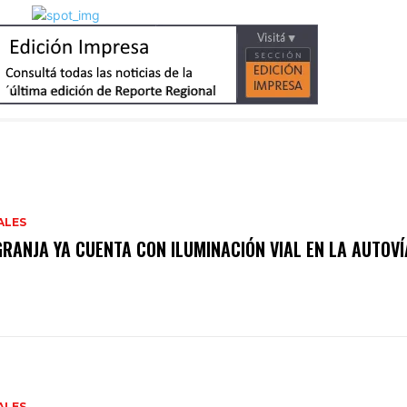
ALES
GRANJA YA CUENTA CON ILUMINACIÓN VIAL EN LA AUTOVÍ
ALES