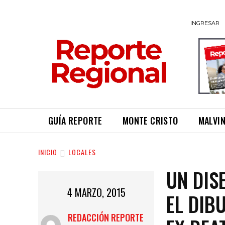
INGRESAR
GUÍA REPORTE
MONTE CRISTO
MALVI
INICIO
LOCALES
UN DIS
4 MARZO, 2015
EL DIB
REDACCIÓN REPORTE