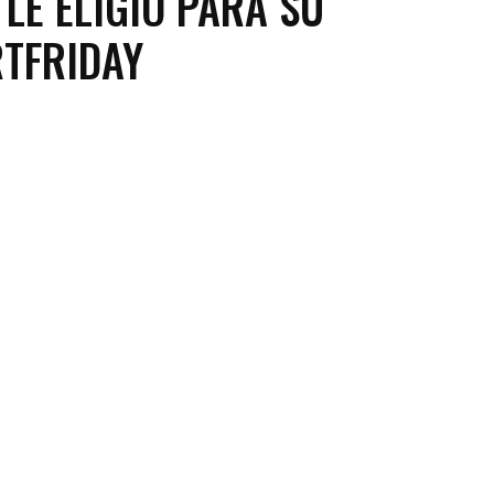
TLE ELIGIÓ PARA SU
TFRIDAY