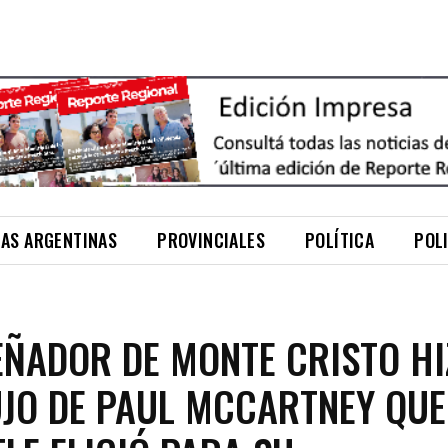
NAS ARGENTINAS
PROVINCIALES
POLÍTICA
POL
EÑADOR DE MONTE CRISTO HI
UJO DE PAUL MCCARTNEY QUE