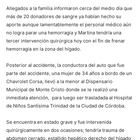
Allegados a la familia informaron cerca del medio día que
más de 20 donadores de sangre ya habían hecho su
aporte aunque lamentablemente el personal médico aún
no logra parar una hemorragia y Martina tendría una
tercer intervención quirúrgica hoy con el fin de frenar
hemorragia en la zona del hígado.
Posterior al accidente, la conductora del auto que fue
parte del accidente, una mujer de 34 años a bordo de un
Chavrolet Corsa, llevó a la menor al Dispensario
Municipal de Monte Cristo donde se le realizó una
inmediata atención, para luego ser trasladada al Hospital
de Niños Santísima Trinidad de la Ciudad de Córdoba.
Se encuentra en estado grave y fue intervenida
quirúrgicamente en dos ocasiones; tendría trauma de
abdomen cerrado, estallido hepático derecho del hígado