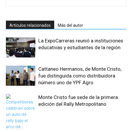
Artículos relacionados
Más del autor
La ExpoCarreras reunió a instituciones
educativas y estudiantes de la región
Cattaneo Hermanos, de Monte Cristo,
fue distinguida como distribuidora
número uno de YPF Agro
Monte Cristo fue sede de la primera
edición del Rally Metropolitano