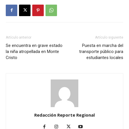
Artículo anterior
Artículo siguiente
Se encuentra en grave estado
Puesta en marcha del
la niña atropellada en Monte
transporte público para
Cristo
estudiantes locales
Redacción Reporte Regional