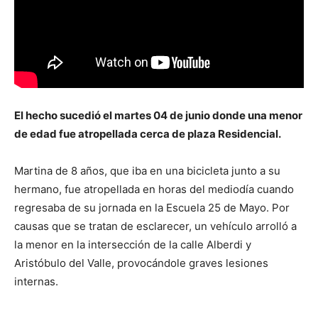
El hecho sucedió el martes 04 de junio donde una menor
de edad fue atropellada cerca de plaza Residencial.
Martina de 8 años, que iba en una bicicleta junto a su
hermano, fue atropellada en horas del mediodía cuando
regresaba de su jornada en la Escuela 25 de Mayo. Por
causas que se tratan de esclarecer, un vehículo arrolló a
la menor en la intersección de la calle Alberdi y
Aristóbulo del Valle, provocándole graves lesiones
internas.