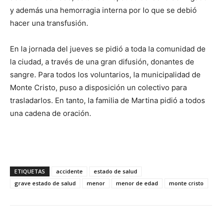
y además una hemorragia interna por lo que se debió
hacer una transfusión.
En la jornada del jueves se pidió a toda la comunidad de
la ciudad, a través de una gran difusión, donantes de
sangre. Para todos los voluntarios, la municipalidad de
Monte Cristo, puso a disposición un colectivo para
trasladarlos. En tanto, la familia de Martina pidió a todos
una cadena de oración.
ETIQUETAS
accidente
estado de salud
grave estado de salud
menor
menor de edad
monte cristo