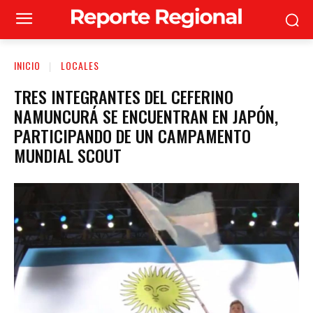
INICIO
LOCALES
TRES INTEGRANTES DEL CEFERINO
NAMUNCURÁ SE ENCUENTRAN EN JAPÓN,
PARTICIPANDO DE UN CAMPAMENTO
MUNDIAL SCOUT