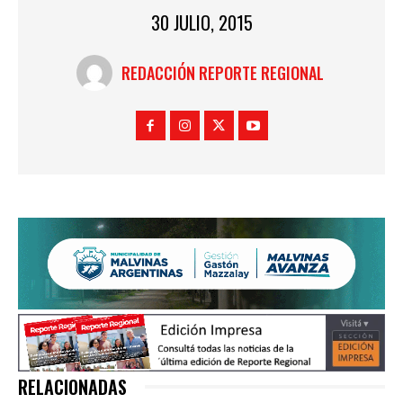
30 JULIO, 2015
REDACCIÓN REPORTE REGIONAL
RELACIONADAS