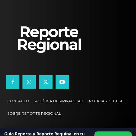
CONTACTO
POLÍTICA DE PRIVACIDAD
NOTICIAS DEL ESTE
SOBRE REPORTE REGIONAL
Guía Reporte y Reporte Reguinal en tu