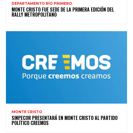
DEPARTAMENTO RÍO PRIMERO
MONTE CRISTO FUE SEDE DE LA PRIMERA EDICIÓN DEL
RALLY METROPOLITANO
MONTE CRISTO
SINPECOR PRESENTARÁ EN MONTE CRISTO AL PARTIDO
POLÍTICO CREEMOS