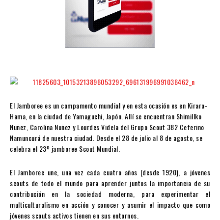
El Jamboree es un campamento mundial y en esta ocasión es en Kirara-
Hama, en la ciudad de Yamaguchi, Japón. Allí se encuentran Shimillko
Nuñez, Carolina Nuñez y Lourdes Videla del Grupo Scout 382 Ceferino
Namuncurá de nuestra ciudad. Desde el 28 de julio al 8 de agosto, se
celebra el 23º jamboree Scout Mundial.
El Jamboree une, una vez cada cuatro años (des
de 1920), a jóvenes
scouts de todo el mundo para aprender juntos la importancia de su
contribución en la sociedad moderna, para experimentar el
multiculturalismo en acción y conocer y asumir el impacto que como
jóvenes scouts activos tienen en sus entornos.