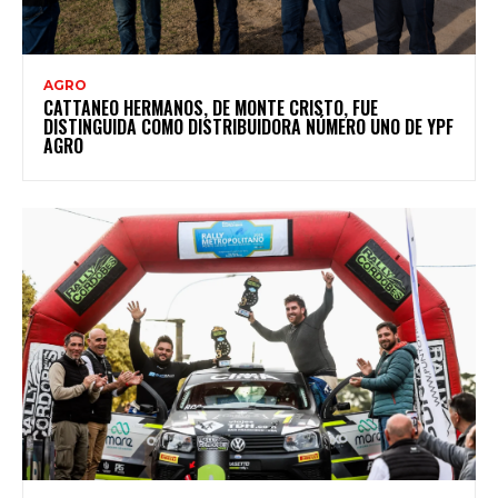
AGRO
CATTANEO HERMANOS, DE MONTE CRISTO, FUE
DISTINGUIDA COMO DISTRIBUIDORA NÚMERO UNO DE YPF
AGRO