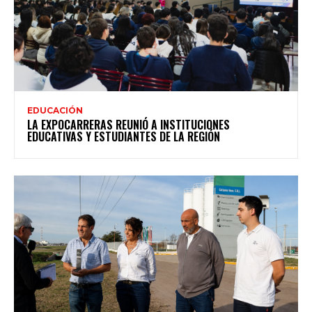
EDUCACIÓN
LA EXPOCARRERAS REUNIÓ A INSTITUCIONES
EDUCATIVAS Y ESTUDIANTES DE LA REGIÓN