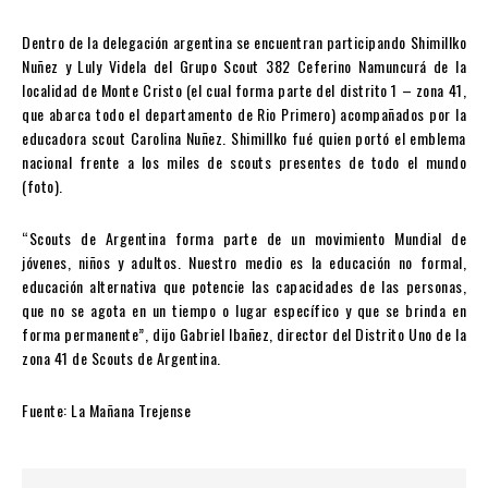
Dentro de la delegación argentina se encuentran participando Shimillko
Nuñez y Luly Videla del Grupo Scout 382 Ceferino Namuncurá de la
localidad de Monte Cristo (el cual forma parte del distrito 1 – zona 41,
que abarca todo el departamento de Rio Primero) acompañados por la
educadora scout Carolina Nuñez. Shimillko fué quien portó el emblema
nacional frente a los miles de scouts presentes de todo el mundo
(foto).
“Scouts de Argentina forma parte de un movimiento Mundial de
jóvenes, niños y adultos. Nuestro medio es la educación no formal,
educación alternativa que potencie las capacidades de las personas,
que no se agota en un tiempo o lugar específico y que se brinda en
forma permanente”, dijo Gabriel Ibañez, director del Distrito Uno de la
zona 41 de Scouts de Argentina.
Fuente: La Mañana Trejense