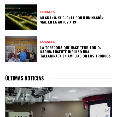
LOCALES
MI GRANJA YA CUENTA CON ILUMINACIÓN
VIAL EN LA AUTOVÍA 19
LOCALES
LA TOPADORA QUE HACE TERRITORIO:
KARINA LUCENTE IMPULSÓ UNA
TALLARINADA EN AMPLIACION LOS TRONCOS
ÚLTIMAS NOTICIAS