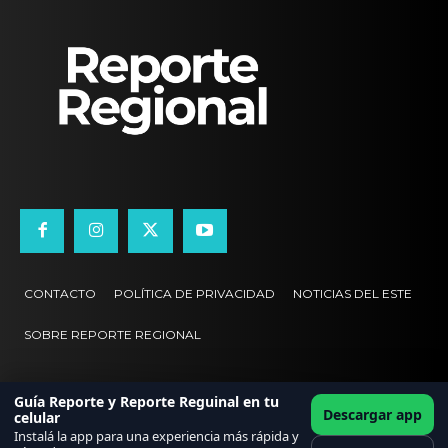
CONTACTO
POLÍTICA DE PRIVACIDAD
NOTICIAS DEL ESTE
SOBRE REPORTE REGIONAL
Guía Reporte y Reporte Reguinal en tu
Descargar app
celular
Instalá la app para una experiencia más rápida y