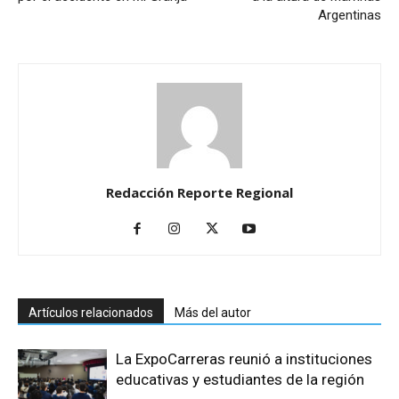
Argentinas
Redacción Reporte Regional
Artículos relacionados
Más del autor
La ExpoCarreras reunió a instituciones
educativas y estudiantes de la región