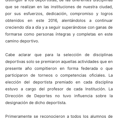
que se realizan en las ins
tituciones de nuestra ciudad,
por sus esfuerzos, dedicación, compromiso y logros
obtenidos en este 2016, alentándolos a continuar
creciendo día a día y a seguir superándose con ganas de
formarse como personas íntegras y completas en este
camino deportivo.
Cabe aclarar que para la selección de disciplinas
deportivas solo se premiaron aquellas actividades que en
presente año compitieron en forma federada o que
participaron de torneos o competencias oficiales. La
elección del deportista premiado en cada disciplina
estuvo a cargo del profesor de cada Institución. La
Dirección de Deportes no tuvo influencia sobre la
designación de dicho deportista.
Primeramente se reconocieron a todos los alumnos de