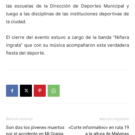
las escuelas de la Dirección de Deportes Municipal y
luego a las disciplinas de las instituciones deportivas de
la ciudad.
El cierre del evento estuvo a cargo de la banda “Niñera
ingrata” que con su música acompañaron esta verdadera
fiesta del deporte.
Artículo anterior
Artículo siguiente
Son dos los jóvenes muertos
«Corte informativo» en ruta 19
por el accidente en Mi Granja
a la altura de Malvinas