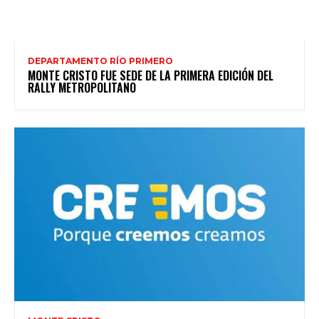
DEPARTAMENTO RÍO PRIMERO
MONTE CRISTO FUE SEDE DE LA PRIMERA EDICIÓN DEL
RALLY METROPOLITANO