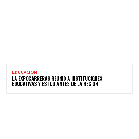
EDUCACIÓN
LA EXPOCARRERAS REUNIÓ A INSTITUCIONES
EDUCATIVAS Y ESTUDIANTES DE LA REGIÓN