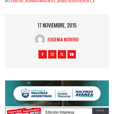
17 NOVIEMBRE, 2015
EUGENIA NOVERO