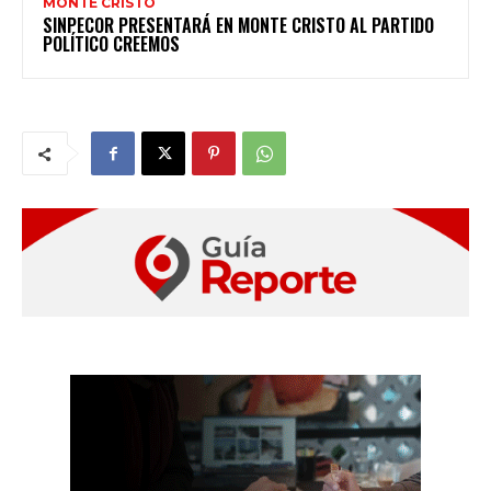
MONTE CRISTO
SINPECOR PRESENTARÁ EN MONTE CRISTO AL PARTIDO
POLÍTICO CREEMOS