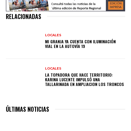
RELACIONADAS
LOCALES
MI GRANJA YA CUENTA CON ILUMINACIÓN
VIAL EN LA AUTOVÍA 19
LOCALES
LA TOPADORA QUE HACE TERRITORIO:
KARINA LUCENTE IMPULSÓ UNA
TALLARINADA EN AMPLIACION LOS TRONCOS
ÚLTIMAS NOTICIAS