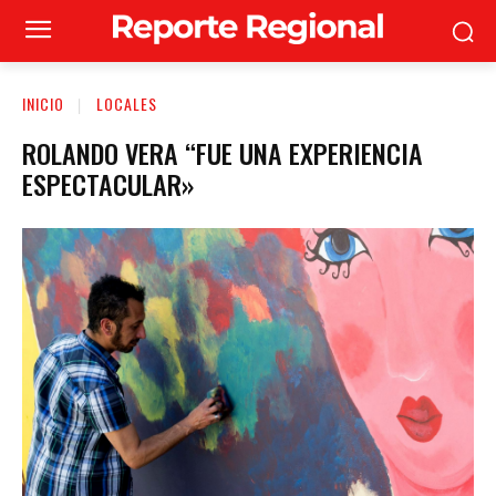
INICIO
LOCALES
ROLANDO VERA “FUE UNA EXPERIENCIA
ESPECTACULAR»