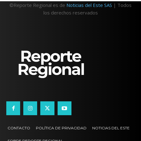
©Reporte Regional es de
Noticias del Este SAS
| Todos
los derechos reservados
CONTACTO
POLÍTICA DE PRIVACIDAD
NOTICIAS DEL ESTE
SOBRE REPORTE REGIONAL