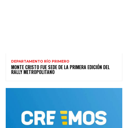
DEPARTAMENTO RÍO PRIMERO
MONTE CRISTO FUE SEDE DE LA PRIMERA EDICIÓN DEL
RALLY METROPOLITANO