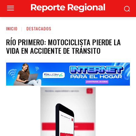
INICIO
DESTACADOS
RÍO PRIMERO: MOTOCICLISTA PIERDE LA
VIDA EN ACCIDENTE DE TRÁNSITO