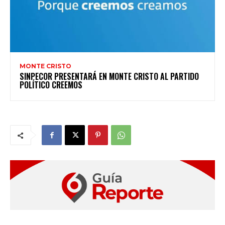
MONTE CRISTO
SINPECOR PRESENTARÁ EN MONTE CRISTO AL PARTIDO
POLÍTICO CREEMOS