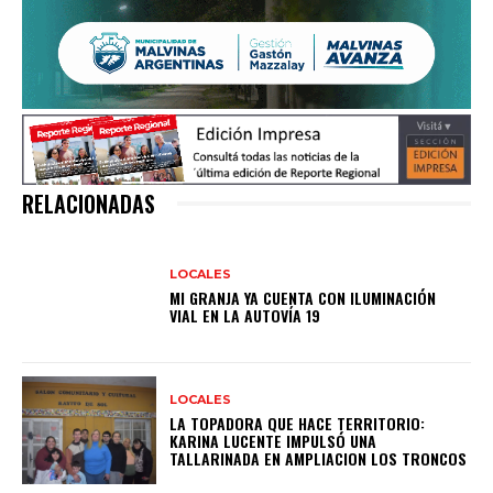
RELACIONADAS
LOCALES
MI GRANJA YA CUENTA CON ILUMINACIÓN
VIAL EN LA AUTOVÍA 19
LOCALES
LA TOPADORA QUE HACE TERRITORIO:
KARINA LUCENTE IMPULSÓ UNA
TALLARINADA EN AMPLIACION LOS TRONCOS