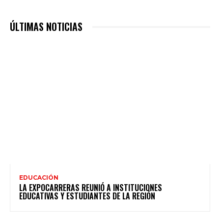
ÚLTIMAS NOTICIAS
EDUCACIÓN
LA EXPOCARRERAS REUNIÓ A INSTITUCIONES
EDUCATIVAS Y ESTUDIANTES DE LA REGIÓN