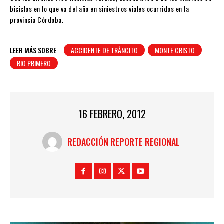
biciclos en lo que va del año en siniestros viales ocurridos en la
provincia Córdoba.
LEER MÁS SOBRE
ACCIDENTE DE TRÁNCITO
MONTE CRISTO
RIO PRIMERO
16 FEBRERO, 2012
REDACCIÓN REPORTE REGIONAL