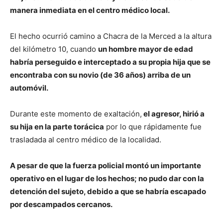
manera inmediata en el centro médico local.
El hecho ocurrió camino a Chacra de la Merced a la altura
del kilómetro 10, cuando
un hombre mayor de edad
habría perseguido e interceptado a su propia hija que se
encontraba con su novio (de 36 años) arriba de un
automóvil.
Durante este momento de exaltación,
el agresor, hirió a
su hija en la parte torácica
por lo que rápidamente fue
trasladada al centro médico de la localidad.
A pesar de que la fuerza policial montó un importante
operativo en el lugar de los hechos; no pudo dar con la
detención del sujeto, debido a que se habría escapado
por descampados cercanos.