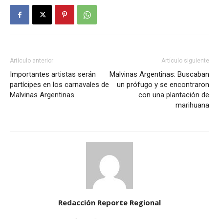
Artículo anterior
Artículo siguiente
Importantes artistas serán
Malvinas Argentinas: Buscaban
partícipes en los carnavales de
un prófugo y se encontraron
Malvinas Argentinas
con una plantación de
marihuana
Redacción Reporte Regional