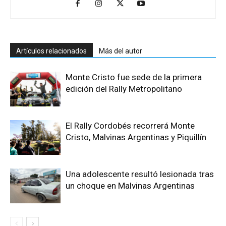
Artículos relacionados
Más del autor
Monte Cristo fue sede de la primera
edición del Rally Metropolitano
El Rally Cordobés recorrerá Monte
Cristo, Malvinas Argentinas y Piquillín
Una adolescente resultó lesionada tras
un choque en Malvinas Argentinas