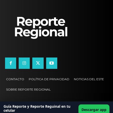
CONTACTO
POLÍTICA DE PRIVACIDAD
NOTICIAS DEL ESTE
SOBRE REPORTE REGIONAL
Guía Reporte y Reporte Reguinal en tu
Descargar app
celular