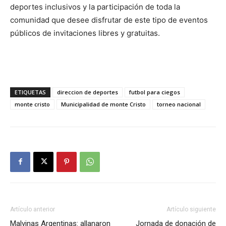
deportes inclusivos y la participación de toda la
comunidad que desee disfrutar de este tipo de eventos
públicos de invitaciones libres y gratuitas.
ETIQUETAS
direccion de deportes
futbol para ciegos
monte cristo
Municipalidad de monte Cristo
torneo nacional
Artículo anterior
Artículo siguiente
Malvinas Argentinas: allanaron
Jornada de donación de