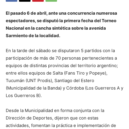
El pasado 6 de abril, ante una concurrencia numerosa
espectadores, se disputó la primera fecha del Torneo
Nacional en la cancha sintética sobre la avenida
Sarmiento de la localidad.
En la tarde del sábado se disputaron 5 partidos con la
participación de más de 70 personas pertenecientes a
equipos de distintas provincias del territorio argentino;
entre ellos equipos de Salta (Fans Tiro y Popeye),
Tucumán (UNT Prodis), Santiago del Estero
(Municipalidad de la Banda) y Córdoba (Los Guerreros A y
Los Guerreros B).
Desde la Municipalidad en forma conjunta con la
Dirección de Deportes, dijeron que con estas
actividades, fomentan la práctica e implementación de