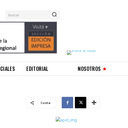
buscar
ICIALES
EDITORIAL
NOSOTROS
Cuota