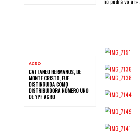
no podrá volar».
AGRO
CATTANEO HERMANOS, DE
MONTE CRISTO, FUE
DISTINGUIDA COMO
DISTRIBUIDORA NÚMERO UNO
DE YPF AGRO