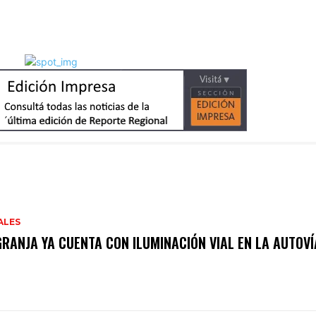
ALES
GRANJA YA CUENTA CON ILUMINACIÓN VIAL EN LA AUTOVÍ