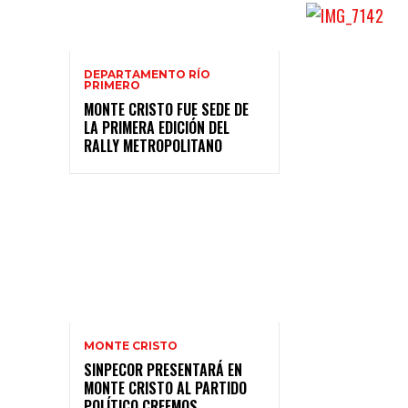
DEPARTAMENTO RÍO
PRIMERO
MONTE CRISTO FUE SEDE DE
LA PRIMERA EDICIÓN DEL
RALLY METROPOLITANO
MONTE CRISTO
SINPECOR PRESENTARÁ EN
MONTE CRISTO AL PARTIDO
POLÍTICO CREEMOS