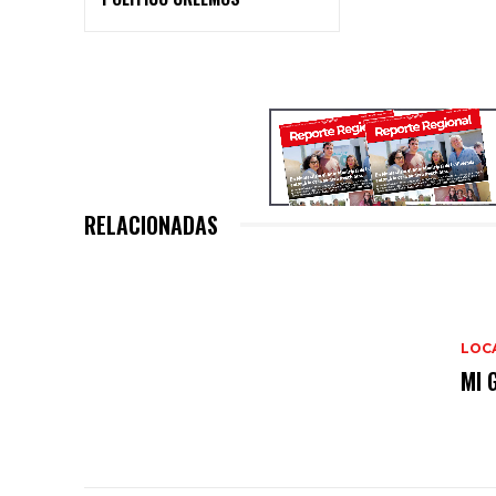
RELACIONADAS
LOC
MI 