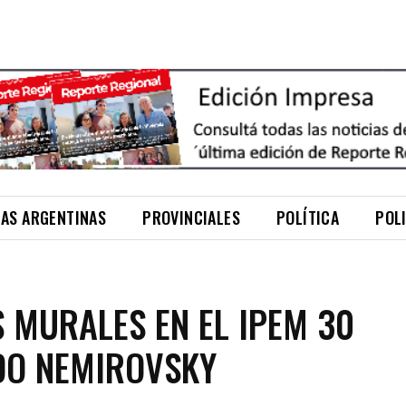
NAS ARGENTINAS
PROVINCIALES
POLÍTICA
POL
 MURALES EN EL IPEM 30
DO NEMIROVSKY