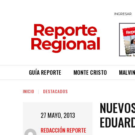
INGRESAR
GUÍA REPORTE
MONTE CRISTO
MALVI
INICIO
DESTACADOS
NUEVOS
27 MAYO, 2013
EDUAR
REDACCIÓN REPORTE