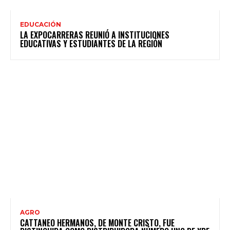
EDUCACIÓN
LA EXPOCARRERAS REUNIÓ A INSTITUCIONES
EDUCATIVAS Y ESTUDIANTES DE LA REGIÓN
AGRO
CATTANEO HERMANOS, DE MONTE CRISTO, FUE