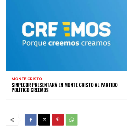
MONTE CRISTO
SINPECOR PRESENTARÁ EN MONTE CRISTO AL PARTIDO
POLÍTICO CREEMOS