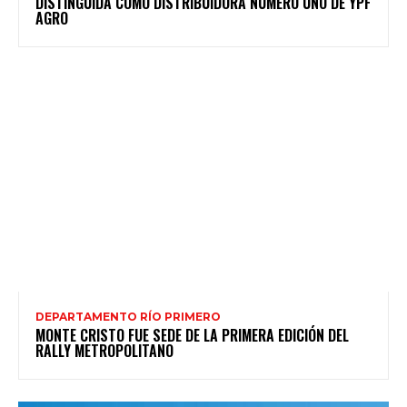
DISTINGUIDA COMO DISTRIBUIDORA NÚMERO UNO DE YPF
AGRO
DEPARTAMENTO RÍO PRIMERO
MONTE CRISTO FUE SEDE DE LA PRIMERA EDICIÓN DEL
RALLY METROPOLITANO