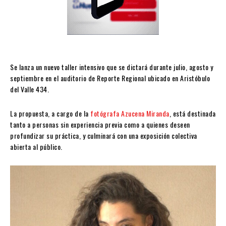
Se lanza un nuevo taller intensivo que se dictará durante julio, agosto y
septiembre en el auditorio de Reporte Regional ubicado en Aristóbulo
del Valle 434.
La propuesta, a cargo de la
fotógrafa Azucena Miranda
, está destinada
tanto a personas sin experiencia previa como a quienes deseen
profundizar su práctica, y culminará con una exposición colectiva
abierta al público.