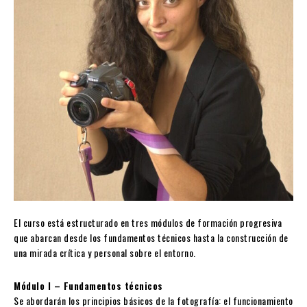
El curso está estructurado en tres módulos de formación progresiva
que abarcan desde los fundamentos técnicos hasta la construcción de
una mirada crítica y personal sobre el entorno.
Módulo I – Fundamentos técnicos
Se abordarán los principios básicos de la fotografía: el funcionamiento