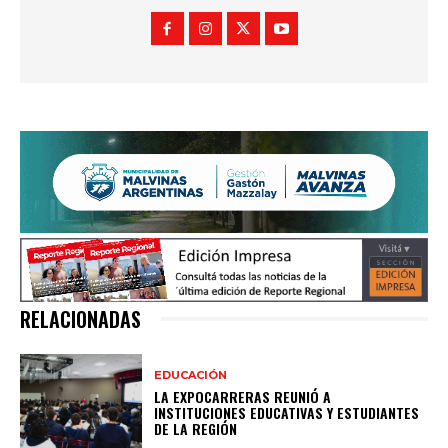
RELACIONADAS
EDUCACIÓN
LA EXPOCARRERAS REUNIÓ A
INSTITUCIONES EDUCATIVAS Y ESTUDIANTES
DE LA REGIÓN