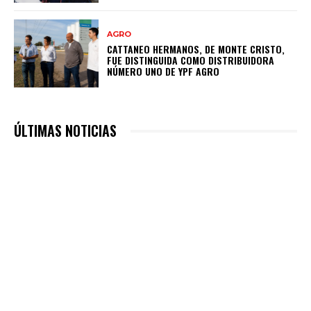
AGRO
CATTANEO HERMANOS, DE MONTE CRISTO,
FUE DISTINGUIDA COMO DISTRIBUIDORA
NÚMERO UNO DE YPF AGRO
ÚLTIMAS NOTICIAS