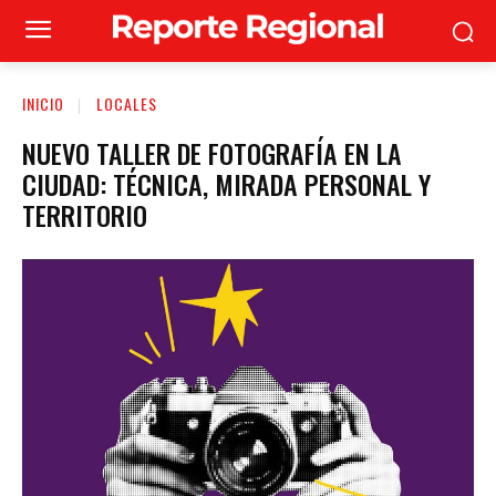
INICIO
LOCALES
NUEVO TALLER DE FOTOGRAFÍA EN LA
CIUDAD: TÉCNICA, MIRADA PERSONAL Y
TERRITORIO