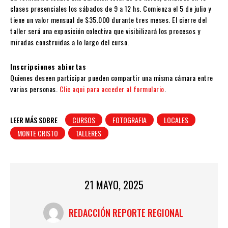
clases presenciales los sábados de 9 a 12 hs. Comienza el 5 de julio y
tiene un valor mensual de $35.000 durante tres meses. El cierre del
taller será una exposición colectiva que visibilizará los procesos y
miradas construidas a lo largo del curso.
Inscripciones abiertas
Quienes deseen participar pueden compartir una misma cámara entre
varias personas.
Clic aqui para acceder al formulario
.
LEER MÁS SOBRE
CURSOS
FOTOGRAFIA
LOCALES
MONTE CRISTO
TALLERES
21 MAYO, 2025
REDACCIÓN REPORTE REGIONAL