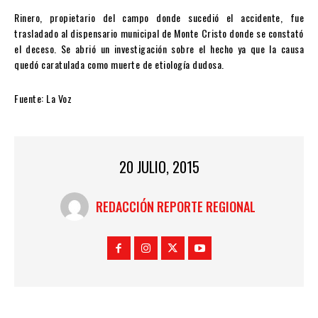
Rinero, propietario del campo donde sucedió el accidente, fue
trasladado al dispensario municipal de Monte Cristo donde se constató
el deceso. Se abrió un investigación sobre el hecho ya que la causa
quedó caratulada como muerte de etiología dudosa.
Fuente: La Voz
20 JULIO, 2015
REDACCIÓN REPORTE REGIONAL