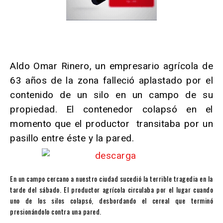
Aldo Omar Rinero, un empresario agrícola de
63 años de la zona falleció aplastado por el
contenido de un silo en un campo de su
propiedad. El contenedor colapsó en el
momento que el productor transitaba por un
pasillo entre éste y la pared.
En un campo cercano a nuestro ciudad sucedió la terrible tragedia en la
tarde del sábado. El productor agrícola circulaba por el lugar cuando
uno de los silos colapsó, desbordando el cereal que terminó
presionándolo contra una pared.