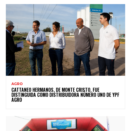
AGRO
CATTANEO HERMANOS, DE MONTE CRISTO, FUE
DISTINGUIDA COMO DISTRIBUIDORA NÚMERO UNO DE YPF
AGRO