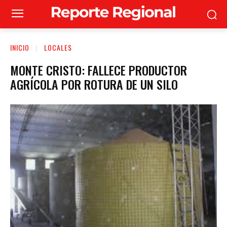
INICIO
LOCALES
MONTE CRISTO: FALLECE PRODUCTOR
AGRÍCOLA POR ROTURA DE UN SILO