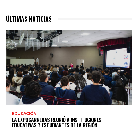
ÚLTIMAS NOTICIAS
EDUCACIÓN
LA EXPOCARRERAS REUNIÓ A INSTITUCIONES
EDUCATIVAS Y ESTUDIANTES DE LA REGIÓN