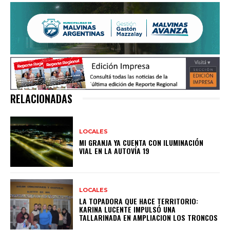
RELACIONADAS
LOCALES
MI GRANJA YA CUENTA CON ILUMINACIÓN
VIAL EN LA AUTOVÍA 19
LOCALES
LA TOPADORA QUE HACE TERRITORIO:
KARINA LUCENTE IMPULSÓ UNA
TALLARINADA EN AMPLIACION LOS TRONCOS