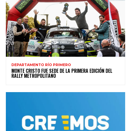
DEPARTAMENTO RÍO PRIMERO
MONTE CRISTO FUE SEDE DE LA PRIMERA EDICIÓN DEL
RALLY METROPOLITANO