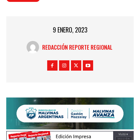
9 ENERO, 2023
REDACCIÓN REPORTE REGIONAL