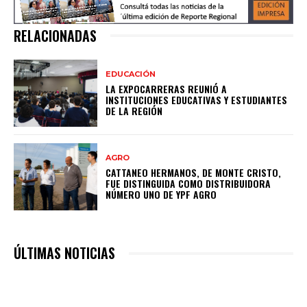
RELACIONADAS
EDUCACIÓN
LA EXPOCARRERAS REUNIÓ A
INSTITUCIONES EDUCATIVAS Y ESTUDIANTES
DE LA REGIÓN
AGRO
CATTANEO HERMANOS, DE MONTE CRISTO,
FUE DISTINGUIDA COMO DISTRIBUIDORA
NÚMERO UNO DE YPF AGRO
ÚLTIMAS NOTICIAS