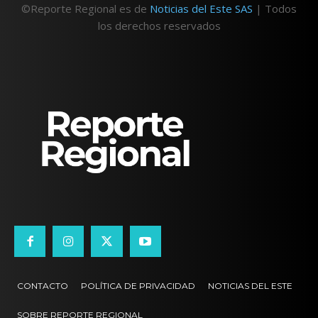
©Reporte Regional es de
Noticias del Este SAS
| Todos
los derechos reservados
CONTACTO
POLÍTICA DE PRIVACIDAD
NOTICIAS DEL ESTE
SOBRE REPORTE REGIONAL