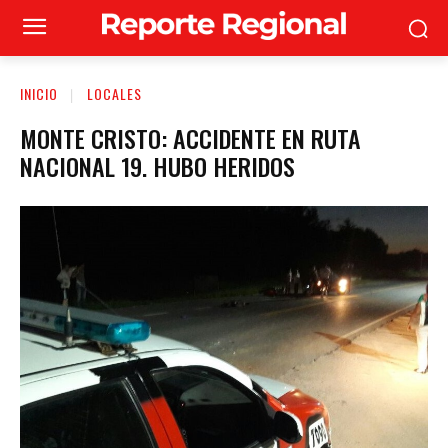
INICIO
LOCALES
MONTE CRISTO: ACCIDENTE EN RUTA
NACIONAL 19. HUBO HERIDOS