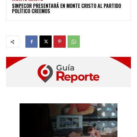
SINPECOR PRESENTARÁ EN MONTE CRISTO AL PARTIDO
POLÍTICO CREEMOS