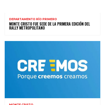
DEPARTAMENTO RÍO PRIMERO
MONTE CRISTO FUE SEDE DE LA PRIMERA EDICIÓN DEL
RALLY METROPOLITANO
MONTE CRISTO