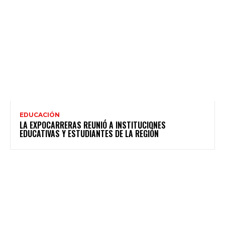
EDUCACIÓN
LA EXPOCARRERAS REUNIÓ A INSTITUCIONES
EDUCATIVAS Y ESTUDIANTES DE LA REGIÓN