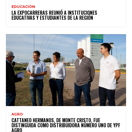
EDUCACIÓN
LA EXPOCARRERAS REUNIÓ A INSTITUCIONES
EDUCATIVAS Y ESTUDIANTES DE LA REGIÓN
AGRO
CATTANEO HERMANOS, DE MONTE CRISTO, FUE
DISTINGUIDA COMO DISTRIBUIDORA NÚMERO UNO DE YPF
AGRO