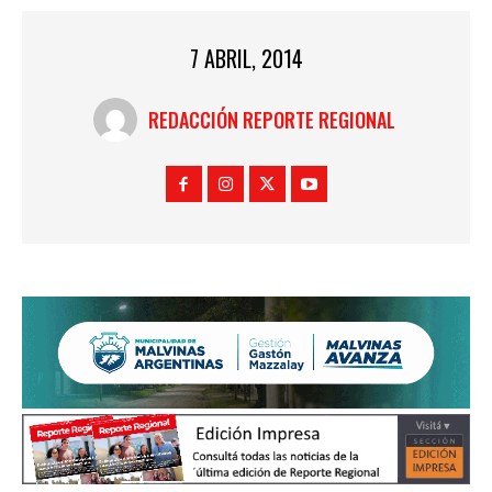
7 ABRIL, 2014
REDACCIÓN REPORTE REGIONAL