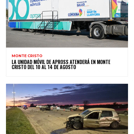
MONTE CRISTO
LA UNIDAD MÓVIL DE APROSS ATENDERÁ EN MONTE
CRISTO DEL 10 AL 14 DE AGOSTO