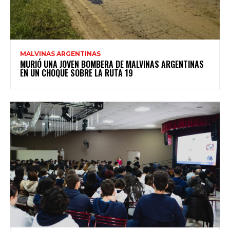
MALVINAS ARGENTINAS
MURIÓ UNA JOVEN BOMBERA DE MALVINAS ARGENTINAS
EN UN CHOQUE SOBRE LA RUTA 19