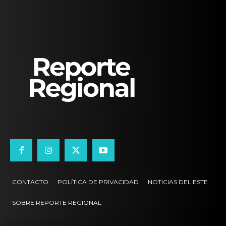
CONTACTO
POLÍTICA DE PRIVACIDAD
NOTICIAS DEL ESTE
SOBRE REPORTE REGIONAL