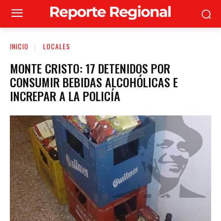
INICIO
LOCALES
MONTE CRISTO: 17 DETENIDOS POR
CONSUMIR BEBIDAS ALCOHÓLICAS E
INCREPAR A LA POLICÍA