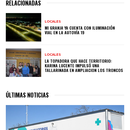
RELACIONADAS
LOCALES
MI GRANJA YA CUENTA CON ILUMINACIÓN
VIAL EN LA AUTOVÍA 19
LOCALES
LA TOPADORA QUE HACE TERRITORIO:
KARINA LUCENTE IMPULSÓ UNA
TALLARINADA EN AMPLIACION LOS TRONCOS
ÚLTIMAS NOTICIAS