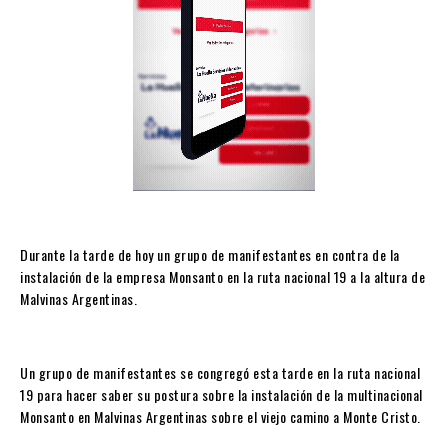
Durante la tarde de hoy un grupo de manifestantes en contra de la
instalación de la empresa Monsanto en la ruta nacional 19 a la altura de
Malvinas Argentinas.
Un grupo de manifestantes se congregó esta tarde en la ruta nacional
19 para hacer saber su postura sobre la instalación de la multinacional
Monsanto en Malvinas Argentinas sobre el viejo camino a Monte Cristo.