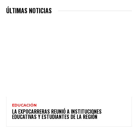
ÚLTIMAS NOTICIAS
EDUCACIÓN
LA EXPOCARRERAS REUNIÓ A INSTITUCIONES
EDUCATIVAS Y ESTUDIANTES DE LA REGIÓN