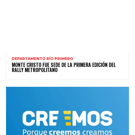
DEPARTAMENTO RÍO PRIMERO
MONTE CRISTO FUE SEDE DE LA PRIMERA EDICIÓN DEL
RALLY METROPOLITANO