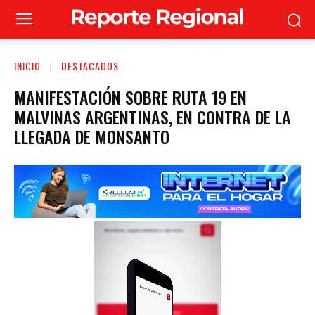
INICIO
DESTACADOS
MANIFESTACIÓN SOBRE RUTA 19 EN
MALVINAS ARGENTINAS, EN CONTRA DE LA
LLEGADA DE MONSANTO