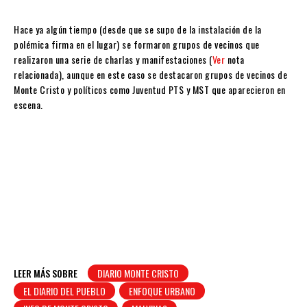
Hace ya algún tiempo (desde que se supo de la instalación de la
polémica firma en el lugar) se formaron grupos de vecinos que
realizaron una serie de charlas y manifestaciones (
Ver
nota
relacionada), aunque en este caso se destacaron grupos de vecinos de
Monte Cristo y políticos como Juventud PTS y MST que aparecieron en
escena.
LEER MÁS SOBRE
DIARIO MONTE CRISTO
EL DIARIO DEL PUEBLO
ENFOQUE URBANO