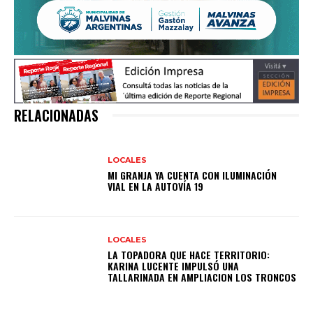
RELACIONADAS
LOCALES
MI GRANJA YA CUENTA CON ILUMINACIÓN
VIAL EN LA AUTOVÍA 19
LOCALES
LA TOPADORA QUE HACE TERRITORIO:
KARINA LUCENTE IMPULSÓ UNA
TALLARINADA EN AMPLIACION LOS TRONCOS