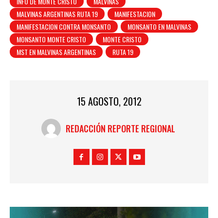
INFO DE MONTE CRISTO
MALVINAS
MALVINAS ARGENTINAS RUTA 19
MANIFESTACION
MANIFESTACION CONTRA MONSANTO
MONSANTO EN MALVINAS
MONSANTO MONTE CRISTO
MONTE CRISTO
MST EN MALVINAS ARGENTINAS
RUTA 19
15 AGOSTO, 2012
REDACCIÓN REPORTE REGIONAL