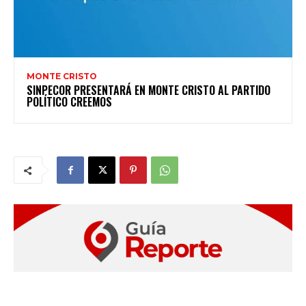
MONTE CRISTO
SINPECOR PRESENTARÁ EN MONTE CRISTO AL PARTIDO
POLÍTICO CREEMOS