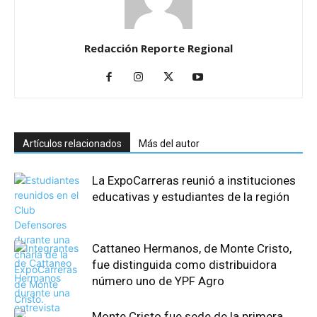
Redacción Reporte Regional
Artículos relacionados
Más del autor
La ExpoCarreras reunió a instituciones
educativas y estudiantes de la región
Cattaneo Hermanos, de Monte Cristo,
fue distinguida como distribuidora
número uno de YPF Agro
Monte Cristo fue sede de la primera