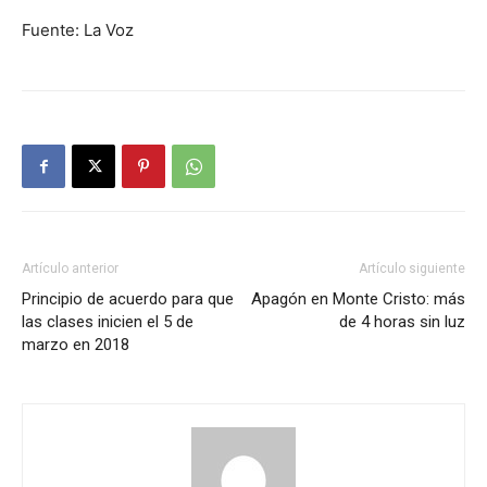
Fuente: La Voz
Artículo anterior
Artículo siguiente
Principio de acuerdo para que
Apagón en Monte Cristo: más
las clases inicien el 5 de
de 4 horas sin luz
marzo en 2018