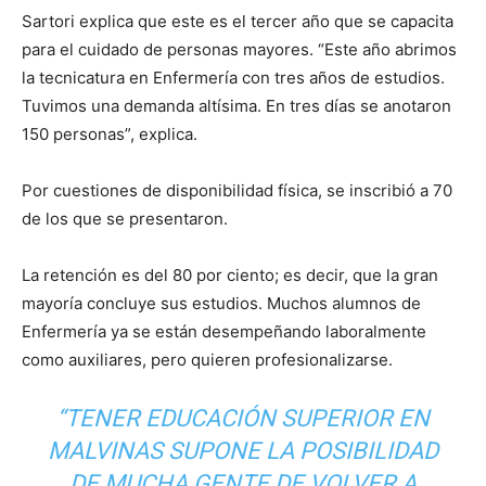
Sartori explica que este es el tercer año que se capacita
para el cuidado de personas mayores. “Este año abrimos
la tecnicatura en Enfermería con tres años de estudios.
Tuvimos una demanda altísima. En tres días se anotaron
150 personas”, explica.
Por cuestiones de disponibilidad física, se inscribió a 70
de los que se presentaron.
La retención es del 80 por ciento; es decir, que la gran
mayoría concluye sus estudios. Muchos alumnos de
Enfermería ya se están desempeñando laboralmente
como auxiliares, pero quieren profesionalizarse.
“TENER EDUCACIÓN SUPERIOR EN
MALVINAS SUPONE LA POSIBILIDAD
DE MUCHA GENTE DE VOLVER A