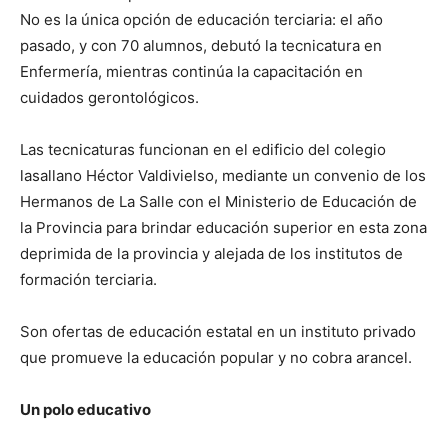
No es la única opción de educación terciaria: el año
pasado, y con 70 alumnos, debutó la tecnicatura en
Enfermería, mientras continúa la capacitación en
cuidados gerontológicos.
Las tecnicaturas funcionan en el edificio del colegio
lasallano Héctor Valdivielso, mediante un convenio de los
Hermanos de La Salle con el Ministerio de Educación de
la Provincia para brindar educación superior en esta zona
deprimida de la provincia y alejada de los institutos de
formación terciaria.
Son ofertas de educación estatal en un instituto privado
que promueve la educación popular y no cobra arancel.
Un polo educativo