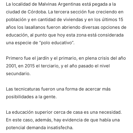
La localidad de Malvinas Argentinas está pegada a la
ciudad de Córdoba. La tercera sección fue creciendo en
población y en cantidad de viviendas y en los últimos 15
años los lasallanos fueron abriendo diversas opciones de
educación, al punto que hoy esta zona está considerada
una especie de “polo educativo”.
Primero fue el jardín y el primario, en plena crisis del año
2001, en 2015 el terciario, y el año pasado el nivel
secundario.
Las tecnicaturas fueron una forma de acercar más
posibilidades a la gente.
La educación superior cerca de casa es una necesidad.
En este caso, además, hay evidencia de que había una
potencial demanda insatisfecha.