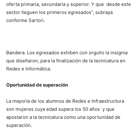
oferta primaria, secundaria y superior. Y que desde este
sector lleguen los primeros egresados”, subraya
conforme Sartori.
Bandera. Los egresados exhiben con orgullo la insignia
que diseñaron, para la finalización de la tecnicatura en
Redes e Informática.
Oportunidad de superación
La mayoría de los alumnos de Redes e Infraestructura
son mujeres cuya edad supera los 50 años y que
apostaron a la tecnicatura como una oportunidad de
superación.