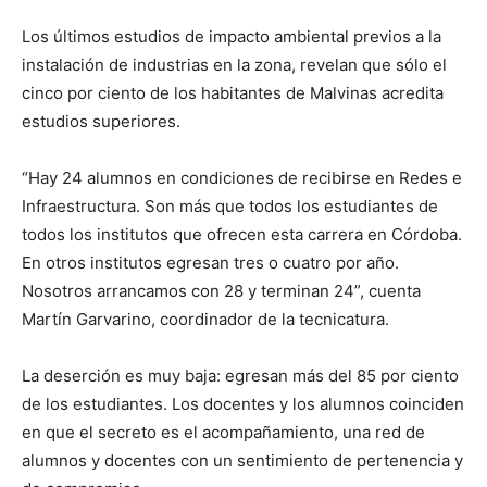
Los últimos estudios de impacto ambiental previos a la
instalación de industrias en la zona, revelan que sólo el
cinco por ciento de los habitantes de Malvinas acredita
estudios superiores.
“Hay 24 alumnos en condiciones de recibirse en Redes e
Infraestructura. Son más que todos los estudiantes de
todos los institutos que ofrecen esta carrera en Córdoba.
En otros institutos egresan tres o cuatro por año.
Nosotros arrancamos con 28 y terminan 24”, cuenta
Martín Garvarino, coordinador de la tecnicatura.
La deserción es muy baja: egresan más del 85 por ciento
de los estudiantes. Los docentes y los alumnos coinciden
en que el secreto es el acompañamiento, una red de
alumnos y docentes con un sentimiento de pertenencia y