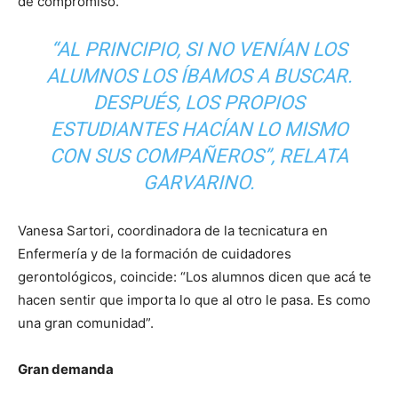
de compromiso.
“AL PRINCIPIO, SI NO VENÍAN LOS
ALUMNOS LOS ÍBAMOS A BUSCAR.
DESPUÉS, LOS PROPIOS
ESTUDIANTES HACÍAN LO MISMO
CON SUS COMPAÑEROS”, RELATA
GARVARINO.
Vanesa Sartori, coordinadora de la tecnicatura en
Enfermería y de la formación de cuidadores
gerontológicos, coincide: “Los alumnos dicen que acá te
hacen sentir que importa lo que al otro le pasa. Es como
una gran comunidad”.
Gran demanda