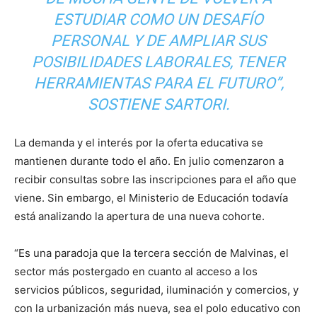
ESTUDIAR COMO UN DESAFÍO
PERSONAL Y DE AMPLIAR SUS
POSIBILIDADES LABORALES, TENER
HERRAMIENTAS PARA EL FUTURO”,
SOSTIENE SARTORI.
La demanda y el interés por la oferta educativa se
mantienen durante todo el año. En julio comenzaron a
recibir consultas sobre las inscripciones para el año que
viene. Sin embargo, el Ministerio de Educación todavía
está analizando la apertura de una nueva cohorte.
“Es una paradoja que la tercera sección de Malvinas, el
sector más postergado en cuanto al acceso a los
servicios públicos, seguridad, iluminación y comercios, y
con la urbanización más nueva, sea el polo educativo con