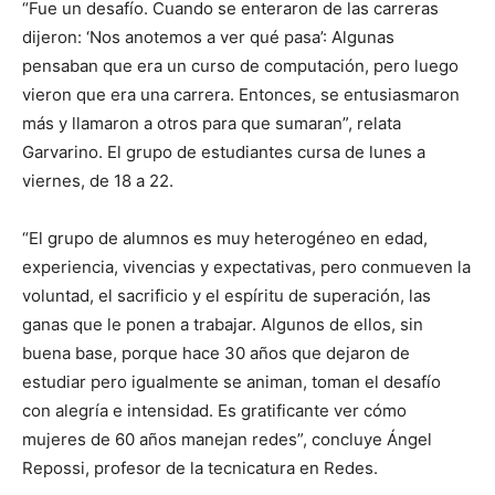
“Fue un desafío. Cuando se enteraron de las carreras
dijeron: ‘Nos anotemos a ver qué pasa’: Algunas
pensaban que era un curso de computación, pero luego
vieron que era una carrera. Entonces, se entusiasmaron
más y llamaron a otros para que sumaran”, relata
Garvarino. El grupo de estudiantes cursa de lunes a
viernes, de 18 a 22.
“El grupo de alumnos es muy heterogéneo en edad,
experiencia, vivencias y expectativas, pero conmueven la
voluntad, el sacrificio y el espíritu de superación, las
ganas que le ponen a trabajar. Algunos de ellos, sin
buena base, porque hace 30 años que dejaron de
estudiar pero igualmente se animan, toman el desafío
con alegría e intensidad. Es gratificante ver cómo
mujeres de 60 años manejan redes”, concluye Ángel
Repossi, profesor de la tecnicatura en Redes.