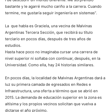
bastante y le agarré mucho cariño a la carrera. Cuando
termine, me gustaría seguir ingeniería en sistemas”.
La que habla es Graciela, una vecina de Malvinas
Argentinas Tercera Sección, que recibirá su título
terciario en pocos días, después de tres años de
estudios.
Hasta hace poco no imaginaba cursar una carrera de
nivel superior ni soñaba con continuar, después, en la
Universidad. Como ella, hay 24 historias similares.
En pocos días, la localidad de Malvinas Argentinas dará a
luz su primera camada de egresados en Redes e
Infraestructura, una oferta a término que se abrió en
2015. La demanda de educación superior en la zona es
altísima y los propios vecinos solicitan que vuelva a
dictarse el año próximo.