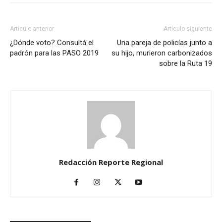
Artículo anterior
Artículo siguiente
¿Dónde voto? Consultá el
Una pareja de policías junto a
padrón para las PASO 2019
su hijo, murieron carbonizados
sobre la Ruta 19
Redacción Reporte Regional