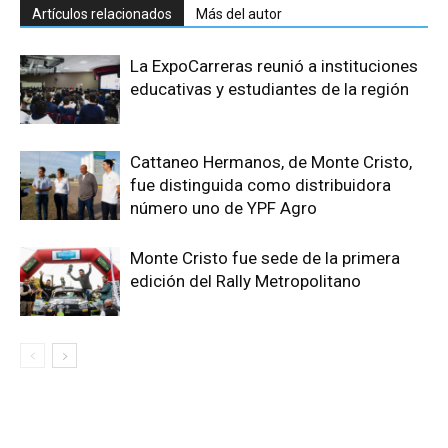
Artículos relacionados
Más del autor
La ExpoCarreras reunió a instituciones
educativas y estudiantes de la región
Cattaneo Hermanos, de Monte Cristo,
fue distinguida como distribuidora
número uno de YPF Agro
Monte Cristo fue sede de la primera
edición del Rally Metropolitano