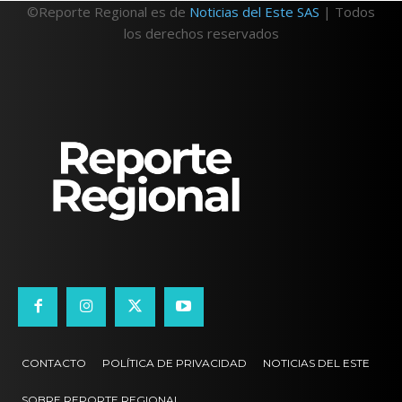
©Reporte Regional es de
Noticias del Este SAS
| Todos
los derechos reservados
CONTACTO
POLÍTICA DE PRIVACIDAD
NOTICIAS DEL ESTE
SOBRE REPORTE REGIONAL