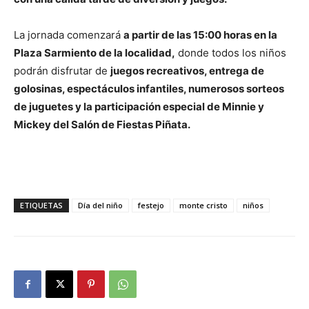
La jornada comenzará
a partir de las 15:00 horas en la
Plaza Sarmiento de la localidad,
donde todos los niños
podrán disfrutar de
juegos recreativos, entrega de
golosinas, espectáculos infantiles, numerosos sorteos
de juguetes y la participación especial de Minnie y
Mickey del Salón de Fiestas Piñata.
ETIQUETAS
Día del niño
festejo
monte cristo
niños