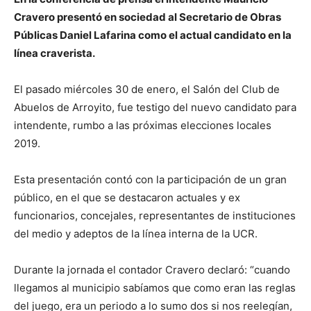
Cravero presentó en sociedad al Secretario de Obras
Públicas Daniel Lafarina como el actual candidato en la
línea craverista.
El pasado miércoles 30 de enero, el Salón del Club de
Abuelos de Arroyito, fue testigo del nuevo candidato para
intendente, rumbo a las próximas elecciones locales
2019.
Esta presentación contó con la participación de un gran
público, en el que se destacaron actuales y ex
funcionarios, concejales, representantes de instituciones
del medio y adeptos de la línea interna de la UCR.
Durante la jornada el contador Cravero declaró: “cuando
llegamos al municipio sabíamos que como eran las reglas
del juego, era un periodo a lo sumo dos si nos reelegían,