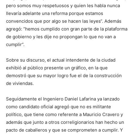
pero somos muy respetuosos y quien les habla nunca
llevaría adelante una reforma porque estamos
convencidos que por algo se hacen las leyes“. Además
agregó: “hemos cumplido con gran parte de la plataforma
de gobierno y les dije no propongan lo que no van a
cumplir“.
Sobre su discurso, el actual intendente de la ciudad
exhibió al público presente un gráfico, en la que
demostró que su mayor logro fue el de la construcción
de viviendas.
Seguidamente el Ingeniero Daniel Lafarina ya lanzado
como candidato oficial agregó que no es militante
político, que tiene como referente a Mauricio Cravero y
además que junto a otros correligionarios han hecho un
pacto de caballeros y que se comprometen a cumplir. Y