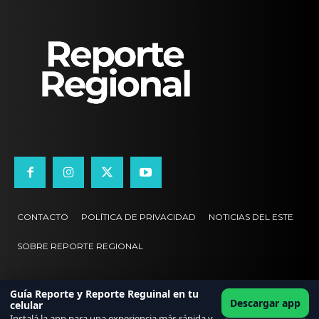
CONTACTO
POLÍTICA DE PRIVACIDAD
NOTICIAS DEL ESTE
SOBRE REPORTE REGIONAL
Guía Reporte y Reporte Reguinal en tu
Descargar app
celular
Instalá la app para una experiencia más rápida y