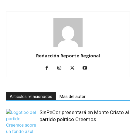
Redacción Reporte Regional
Artículos relacionados
Más del autor
SinPeCor presentará en Monte Cristo al
partido político Creemos