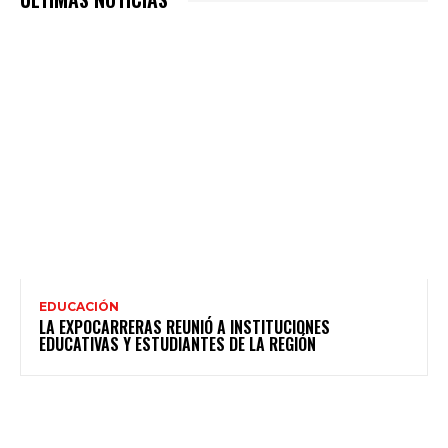
EDUCACIÓN
LA EXPOCARRERAS REUNIÓ A INSTITUCIONES
EDUCATIVAS Y ESTUDIANTES DE LA REGIÓN