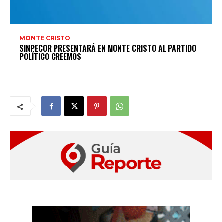
MONTE CRISTO
SINPECOR PRESENTARÁ EN MONTE CRISTO AL PARTIDO
POLÍTICO CREEMOS