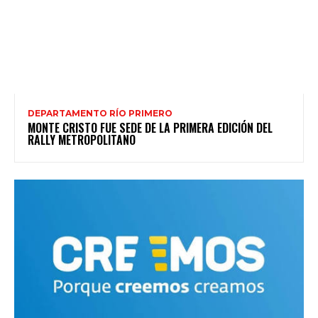
DEPARTAMENTO RÍO PRIMERO
MONTE CRISTO FUE SEDE DE LA PRIMERA EDICIÓN DEL
RALLY METROPOLITANO