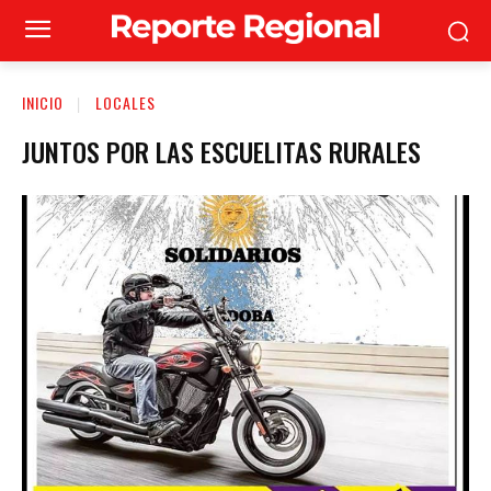
INICIO
LOCALES
JUNTOS POR LAS ESCUELITAS RURALES