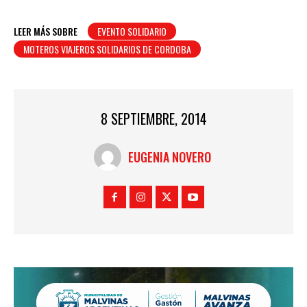
LEER MÁS SOBRE
EVENTO SOLIDARIO
MOTEROS VIAJEROS SOLIDARIOS DE CORDOBA
8 SEPTIEMBRE, 2014
EUGENIA NOVERO