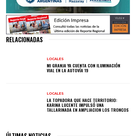
RELACIONADAS
LOCALES
MI GRANJA YA CUENTA CON ILUMINACIÓN
VIAL EN LA AUTOVÍA 19
LOCALES
LA TOPADORA QUE HACE TERRITORIO:
KARINA LUCENTE IMPULSÓ UNA
TALLARINADA EN AMPLIACION LOS TRONCOS
ÚLTIMAS NOTICIAS