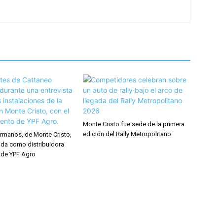
Monte Cristo fue sede de la primera
edición del Rally Metropolitano
rmanos, de Monte Cristo,
ida como distribuidora
 de YPF Agro