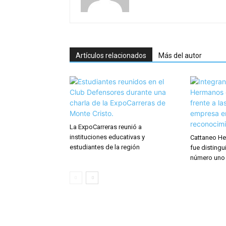
Artículos relacionados
Más del autor
La ExpoCarreras reunió a
instituciones educativas y
Cattaneo He
estudiantes de la región
fue distingu
número uno