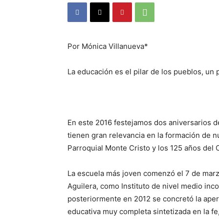
Por Mónica Villanueva*
La educación es el pilar de los pueblos, un 
En este 2016 festejamos dos aniversarios d
tienen gran relevancia en la formación de n
Parroquial Monte Cristo y los 125 años del 
La escuela más joven comenzó el 7 de marz
Aguilera, como Instituto de nivel medio inc
posteriormente en 2012 se concretó la aper
educativa muy completa sintetizada en la fe, 