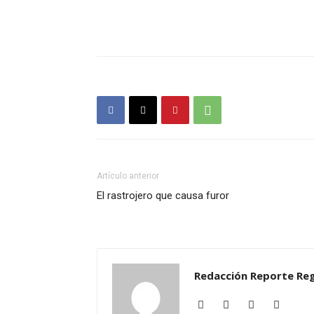
Artículo anterior
El rastrojero que causa furor
Redacción Reporte Reg