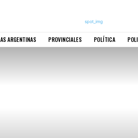
NAS ARGENTINAS
PROVINCIALES
POLÍTICA
POL