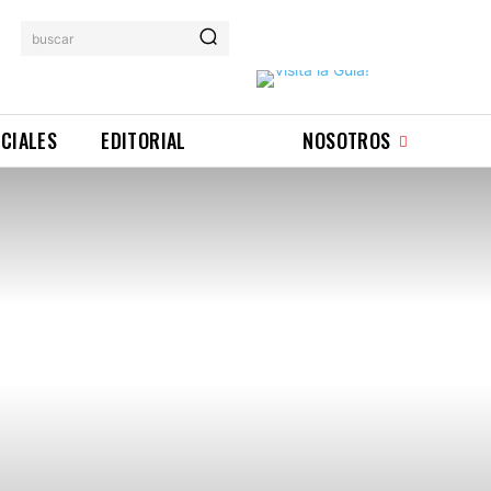
buscar
ICIALES
EDITORIAL
NOSOTROS