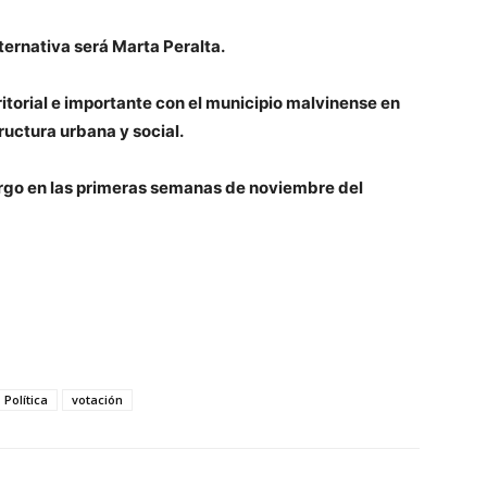
alternativa será Marta Peralta.
ritorial e importante con el municipio malvinense en
ructura urbana y social.
cargo en las primeras semanas de noviembre del
Política
votación