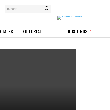
buscar
ICIALES
EDITORIAL
NOSOTROS