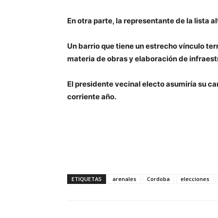
En otra parte, la representante de la lista 
Un barrio que tiene un estrecho vínculo ter
materia de obras y elaboración de infraest
El presidente vecinal electo asumiría su 
corriente año.
ETIQUETAS
arenales
Cordoba
elecciones