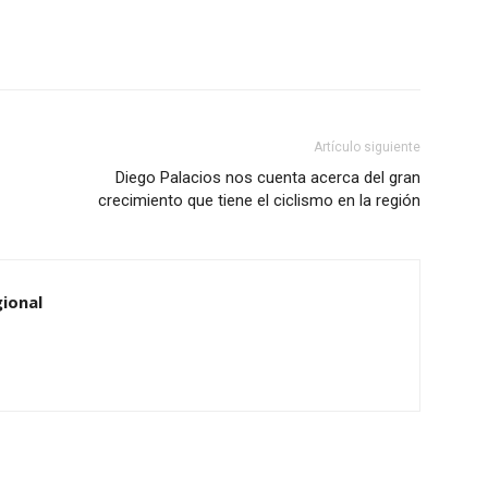
Artículo siguiente
Diego Palacios nos cuenta acerca del gran
crecimiento que tiene el ciclismo en la región
ional