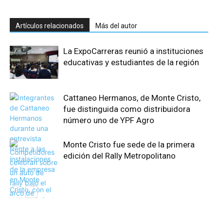
Artículos relacionados
Más del autor
La ExpoCarreras reunió a instituciones
educativas y estudiantes de la región
Cattaneo Hermanos, de Monte Cristo,
fue distinguida como distribuidora
número uno de YPF Agro
Monte Cristo fue sede de la primera
edición del Rally Metropolitano