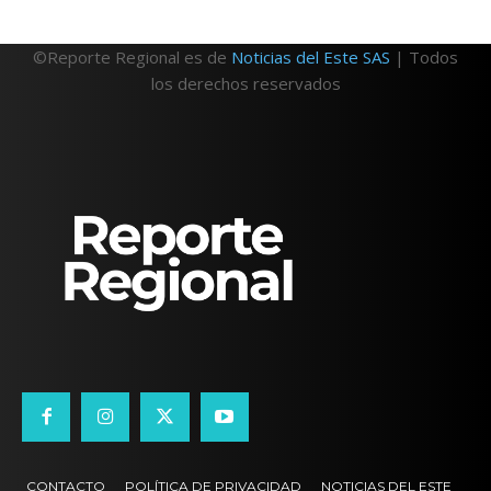
©Reporte Regional es de
Noticias del Este SAS
| Todos
los derechos reservados
CONTACTO
POLÍTICA DE PRIVACIDAD
NOTICIAS DEL ESTE