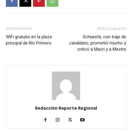
Artículo anterior
Artículo siguiente
WiFi gratuito en la plaza
Schiaretti, con traje de
principal de Río Primero
candidato, prometió mucho y
criticó a Macri y a Mestre
Redacción Reporte Regional