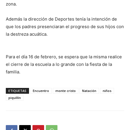
zona.
Además la dirección de Deportes tenía la intención de
que los padres presenciaran el progreso de sus hijos con
la destreza acuática.
Para el día 16 de febrero, se espera que la misma realice
el cierre de la escuela a lo grande con la fiesta de la
familia.
ETIQUETAS
Encuentro
monte cristo
Natación
niños
piquillín