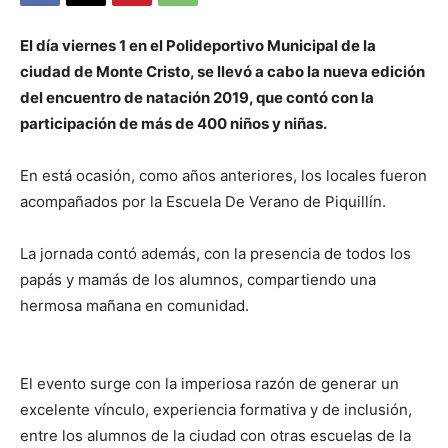
El día viernes 1 en el Polideportivo Municipal de la
ciudad de Monte Cristo, se llevó a cabo la nueva edición
del encuentro de natación 2019, que contó con la
participación de más de 400 niños y niñas.
En está ocasión, como años anteriores, los locales fueron
acompañados por la Escuela De Verano de Piquillín.
La jornada contó además, con la presencia de todos los
papás y mamás de los alumnos, compartiendo una
hermosa mañana en comunidad.
El evento surge con la imperiosa razón de generar un
excelente vínculo, experiencia formativa y de inclusión,
entre los alumnos de la ciudad con otras escuelas de la