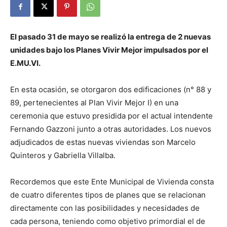
El pasado 31 de mayo se realizó la entrega de 2 nuevas
unidades bajo los Planes Vivir Mejor impulsados por el
E.MU.VI.
En esta ocasión, se otorgaron dos edificaciones (n° 88 y
89, pertenecientes al Plan Vivir Mejor I) en una
ceremonia que estuvo presidida por el actual intendente
Fernando Gazzoni junto a otras autoridades. Los nuevos
adjudicados de estas nuevas viviendas son Marcelo
Quinteros y Gabriella Villalba.
Recordemos que este Ente Municipal de Vivienda consta
de cuatro diferentes tipos de planes que se relacionan
directamente con las posibilidades y necesidades de
cada persona, teniendo como objetivo primordial el de