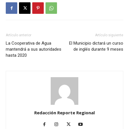
Artículo anterior
Artículo siguiente
La Cooperativa de Agua
El Municipio dictará un curso
mantendrá a sus autoridades
de inglés durante 9 meses
hasta 2020
Redacción Reporte Regional