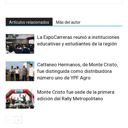
Artículos relacionados
Más del autor
La ExpoCarreras reunió a instituciones
educativas y estudiantes de la región
Cattaneo Hermanos, de Monte Cristo,
fue distinguida como distribuidora
número uno de YPF Agro
Monte Cristo fue sede de la primera
edición del Rally Metropolitano