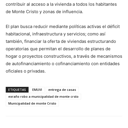
contribuir al acceso a la vivienda a todos los habitantes
de Monte Cristo y zonas de influencia.
El plan busca reducir mediante políticas activas el déficit
habitacional, infraestructura y servicios; como así
también, financiar la oferta de viviendas estructurando
operatorias que permitan el desarrollo de planes de
hogar o proyectos constructivos, a través de mecanismos
de autofinanciamiento o cofinanciamiento con entidades
oficiales o privadas.
ETIQUETAS
EMUVI
entrega de casas
exraño robo a municipalidad de monte crsto
Municipalidad de monte Cristo