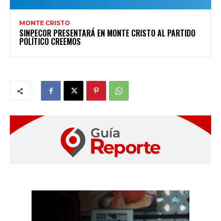
MONTE CRISTO
SINPECOR PRESENTARÁ EN MONTE CRISTO AL PARTIDO
POLÍTICO CREEMOS