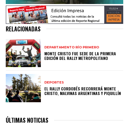
RELACIONADAS
DEPARTAMENTO RÍO PRIMERO
MONTE CRISTO FUE SEDE DE LA PRIMERA
EDICIÓN DEL RALLY METROPOLITANO
DEPORTES
EL RALLY CORDOBÉS RECORRERÁ MONTE
CRISTO, MALVINAS ARGENTINAS Y PIQUILLÍN
ÚLTIMAS NOTICIAS