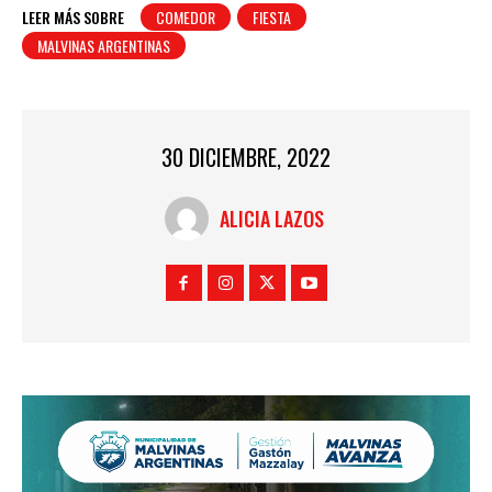
LEER MÁS SOBRE
COMEDOR
FIESTA
MALVINAS ARGENTINAS
30 DICIEMBRE, 2022
ALICIA LAZOS