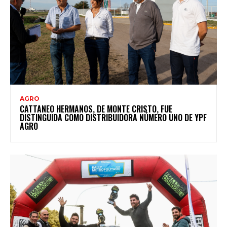
AGRO
CATTANEO HERMANOS, DE MONTE CRISTO, FUE
DISTINGUIDA COMO DISTRIBUIDORA NÚMERO UNO DE YPF
AGRO