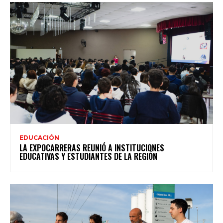
EDUCACIÓN
LA EXPOCARRERAS REUNIÓ A INSTITUCIONES
EDUCATIVAS Y ESTUDIANTES DE LA REGIÓN