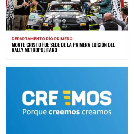
DEPARTAMENTO RÍO PRIMERO
MONTE CRISTO FUE SEDE DE LA PRIMERA EDICIÓN DEL
RALLY METROPOLITANO