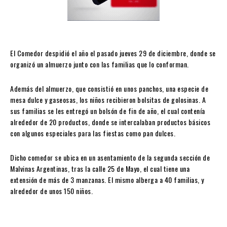
El Comedor despidió el año el pasado jueves 29 de diciembre, donde se
organizó un almuerzo junto con las familias que lo conforman.
Además del almuerzo, que consistió en unos panchos, una especie de
mesa dulce y gaseosas, los niños recibieron bolsitas de golosinas. A
sus familias se les entregó un bolsón de fin de año, el cual contenía
alrededor de 20 productos, donde se intercalaban productos básicos
con algunos especiales para las fiestas como pan dulces.
Dicho comedor se ubica en un asentamiento de la segunda sección de
Malvinas Argentinas, tras la calle 25 de Mayo, el cual tiene una
extensión de más de 3 manzanas. El mismo alberga a 40 familias, y
alrededor de unos 150 niños.