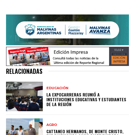
RELACIONADAS
EDUCACIÓN
LA EXPOCARRERAS REUNIÓ A
INSTITUCIONES EDUCATIVAS Y ESTUDIANTES
DE LA REGIÓN
AGRO
CATTANEO HERMANOS, DE MONTE CRISTO,