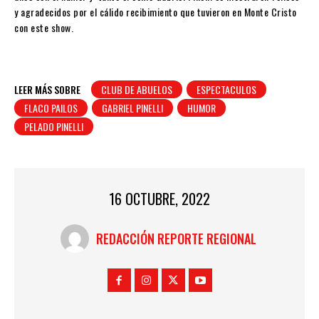
y agradecidos por el cálido recibimiento que tuvieron en Monte Cristo
con este show.
LEER MÁS SOBRE
CLUB DE ABUELOS
ESPECTACULOS
FLACO PAILOS
GABRIEL PINELLI
HUMOR
PELADO PINELLI
16 OCTUBRE, 2022
REDACCIÓN REPORTE REGIONAL