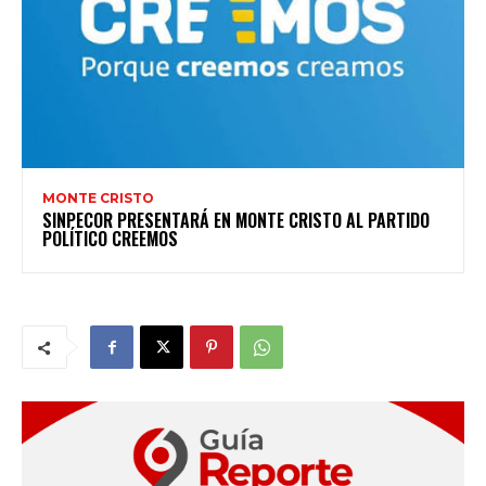
MONTE CRISTO
SINPECOR PRESENTARÁ EN MONTE CRISTO AL PARTIDO
POLÍTICO CREEMOS