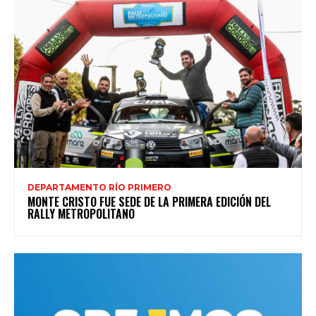
DEPARTAMENTO RÍO PRIMERO
MONTE CRISTO FUE SEDE DE LA PRIMERA EDICIÓN DEL
RALLY METROPOLITANO