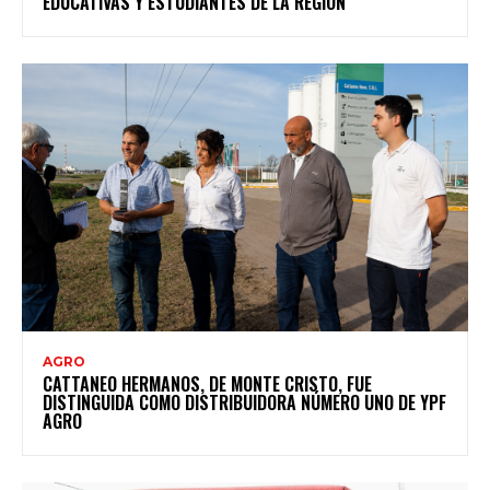
EDUCATIVAS Y ESTUDIANTES DE LA REGIÓN
AGRO
CATTANEO HERMANOS, DE MONTE CRISTO, FUE
DISTINGUIDA COMO DISTRIBUIDORA NÚMERO UNO DE YPF
AGRO