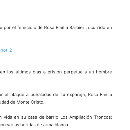
por el femicidio de Rosa Emilia Barbieri, ocurrido en
n los últimos días a prisión perpetua a un hombre
or el ataque a puñaladas de su expareja, Rosa Emilia
iudad de Monte Cristo.
in vida en su casa de barrio Los Ampliación Troncos:
on varias heridas de arma blanca.