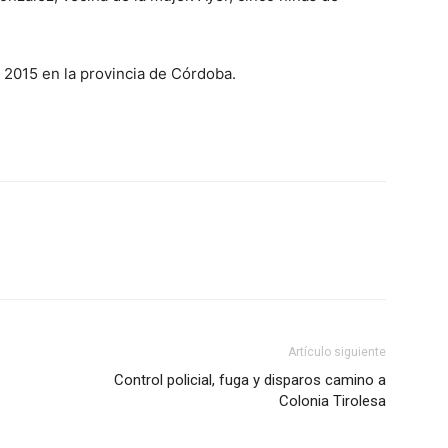
 2015 en la provincia de Córdoba.
Artículo siguiente
Control policial, fuga y disparos camino a
Colonia Tirolesa