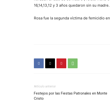
16,14,13,12 y 3 años quedaron sin su madre.
Rosa fue la segunda víctima de femicidio en
Artículo anterior
Festejos por las Fiestas Patronales en Monte
Cristo