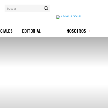
buscar
ICIALES
EDITORIAL
NOSOTROS