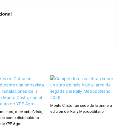
ional
Monte Cristo fue sede de la primera
edición del Rally Metropolitano
rmanos, de Monte Cristo,
ida como distribuidora
 de YPF Agro