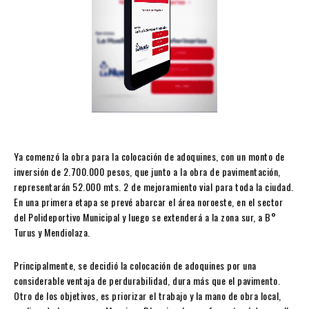
Ya comenzó la obra para la colocación de adoquines, con un monto de
inversión de 2.700.000 pesos, que junto a la obra de pavimentación,
representarán 52.000 mts. 2 de mejoramiento vial para toda la ciudad.
En una primera etapa se prevé abarcar el área noroeste, en el sector
del Polideportivo Municipal y luego se extenderá a la zona sur, a B°
Turus y Mendiolaza.
Principalmente, se decidió la colocación de adoquines por una
considerable ventaja de perdurabilidad, dura más que el pavimento.
Otro de los objetivos, es priorizar el trabajo y la mano de obra local,