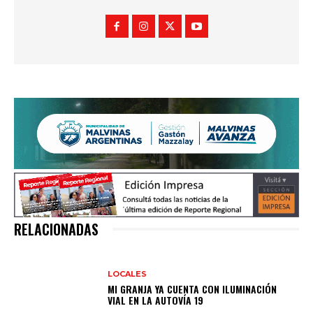
RELACIONADAS
LOCALES
MI GRANJA YA CUENTA CON ILUMINACIÓN
VIAL EN LA AUTOVÍA 19