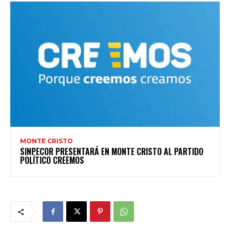
MONTE CRISTO
SINPECOR PRESENTARÁ EN MONTE CRISTO AL PARTIDO
POLÍTICO CREEMOS