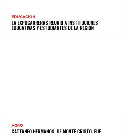
EDUCACIÓN
LA EXPOCARRERAS REUNIÓ A INSTITUCIONES
EDUCATIVAS Y ESTUDIANTES DE LA REGIÓN
AGRO
CATTANEO HERMANOS, DE MONTE CRISTO, FUE