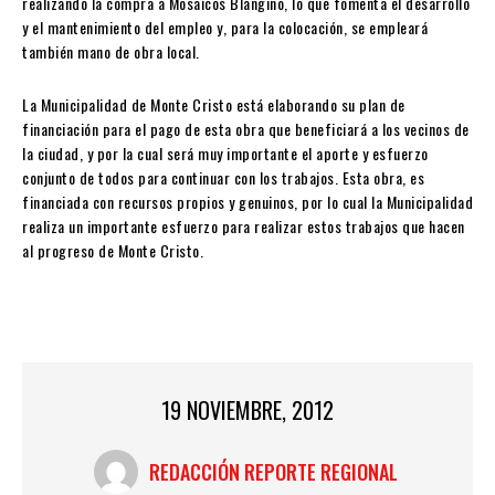
realizando la compra a Mosaicos Blangino, lo que fomenta el desarrollo
y el mantenimiento del empleo y, para la colocación, se empleará
también mano de obra local.
La Municipalidad de Monte Cristo está elaborando su plan de
financiación para el pago de esta obra que beneficiará a los vecinos de
la ciudad, y por la cual será muy importante el aporte y esfuerzo
conjunto de todos para continuar con los trabajos. Esta obra, es
financiada con recursos propios y genuinos, por lo cual la Municipalidad
realiza un importante esfuerzo para realizar estos trabajos que hacen
al progreso de Monte Cristo.
19 NOVIEMBRE, 2012
REDACCIÓN REPORTE REGIONAL