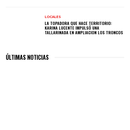
LOCALES
LA TOPADORA QUE HACE TERRITORIO:
KARINA LUCENTE IMPULSÓ UNA
TALLARINADA EN AMPLIACION LOS TRONCOS
ÚLTIMAS NOTICIAS