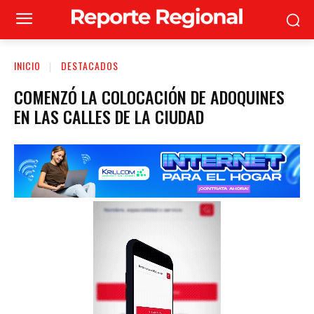
INICIO
DESTACADOS
COMENZÓ LA COLOCACIÓN DE ADOQUINES
EN LAS CALLES DE LA CIUDAD