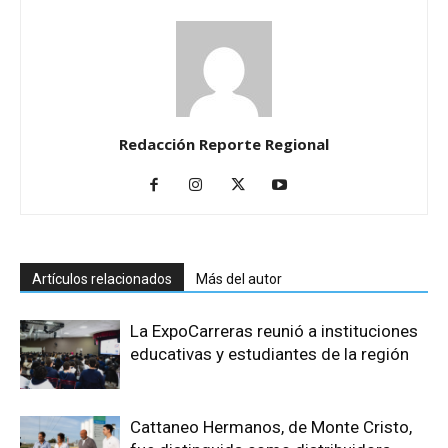
Redacción Reporte Regional
Artículos relacionados
Más del autor
La ExpoCarreras reunió a instituciones
educativas y estudiantes de la región
Cattaneo Hermanos, de Monte Cristo,