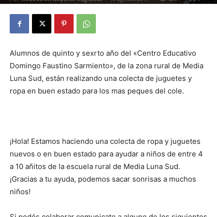
Alumnos de quinto y sexrto año del «Centro Educativo
Domingo Faustino Sarmiento», de la zona rural de Media
Luna Sud, están realizando una colecta de juguetes y
ropa en buen estado para los mas peques del cole.
¡Hola! Estamos haciendo una colecta de ropa y juguetes
nuevos o en buen estado para ayudar a niños de entre 4
a 10 añitos de la escuela rural de Media Luna Sud.
¡Gracias a tu ayuda, podemos sacar sonrisas a muchos
niños!
Si podés colaborar comunicate a alguno de los siguientes