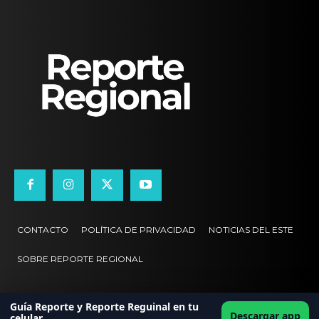
CONTACTO
POLÍTICA DE PRIVACIDAD
NOTICIAS DEL ESTE
SOBRE REPORTE REGIONAL
Guía Reporte y Reporte Reguinal en tu
Descargar app
celular