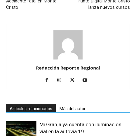
Accidente fatal en Monte
Punto Digital Monte Cristo
Cristo
lanza nuevos cursos
Redacción Reporte Regional
Artículos relacionados
Más del autor
Mi Granja ya cuenta con iluminación
vial en la autovía 19