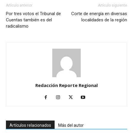
Artículo anterior
Artículo siguiente
Por tres votos el Tribunal de
Corte de energía en diversas
Cuentas también es del
localidades de la región
radicalismo
Redacción Reporte Regional
Artículos relacionados
Más del autor