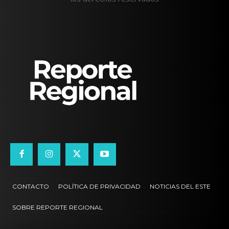
CONTACTO
POLÍTICA DE PRIVACIDAD
NOTICIAS DEL ESTE
SOBRE REPORTE REGIONAL