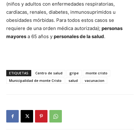
(niños y adultos con enfermedades respiratorias,
cardíacas, renales, diabetes, inmunosuprimidos u
obesidades mórbidas. Para todos estos casos se
requiere de una orden médica autorizada);
personas
mayores
a 65 años y
personales de la salud
.
ETIQUETAS
Centro de salud
gripe
monte cristo
Municipalidad de monte Cristo
salud
vacunacion