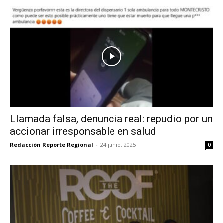
Llamada falsa, denuncia real: repudio por un
accionar irresponsable en salud
Redacción Reporte Regional
-
24 junio, 2025
0