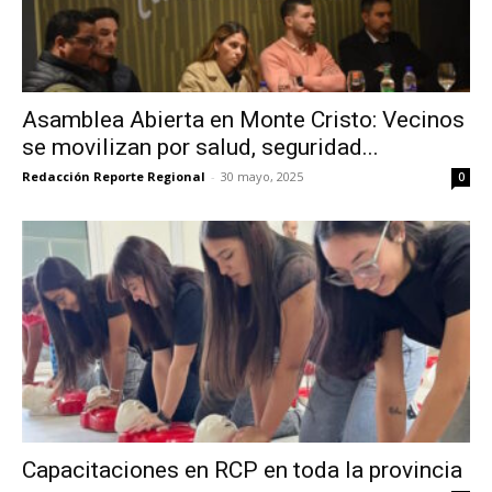
Asamblea Abierta en Monte Cristo: Vecinos
se movilizan por salud, seguridad...
Redacción Reporte Regional
-
30 mayo, 2025
0
Capacitaciones en RCP en toda la provincia