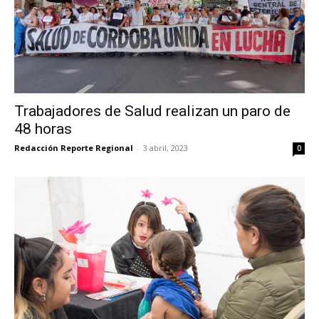
Trabajadores de Salud realizan un paro de
48 horas
Redacción Reporte Regional
-
3 abril, 2023
0