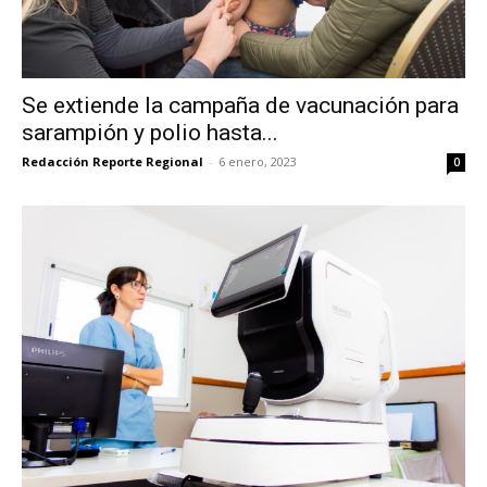
Se extiende la campaña de vacunación para
sarampión y polio hasta...
Redacción Reporte Regional
-
6 enero, 2023
0