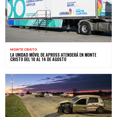
MONTE CRISTO
LA UNIDAD MÓVIL DE APROSS ATENDERÁ EN MONTE
CRISTO DEL 10 AL 14 DE AGOSTO