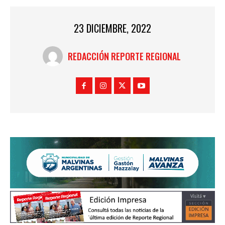
23 DICIEMBRE, 2022
REDACCIÓN REPORTE REGIONAL