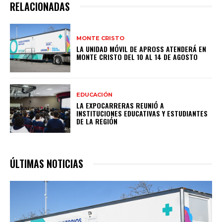
RELACIONADAS
MONTE CRISTO
LA UNIDAD MÓVIL DE APROSS ATENDERÁ EN
MONTE CRISTO DEL 10 AL 14 DE AGOSTO
EDUCACIÓN
LA EXPOCARRERAS REUNIÓ A
INSTITUCIONES EDUCATIVAS Y ESTUDIANTES
DE LA REGIÓN
ÚLTIMAS NOTICIAS