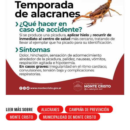
LEER MÁS SOBRE
ALACRANES
CAMPAÑA DE PREVENCIÓN
MONTE CRISTO
MUNICIPALIDAD DE MONTE CRISTO