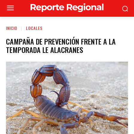
INICIO
LOCALES
CAMPAÑA DE PREVENCIÓN FRENTE A LA
TEMPORADA LE ALACRANES