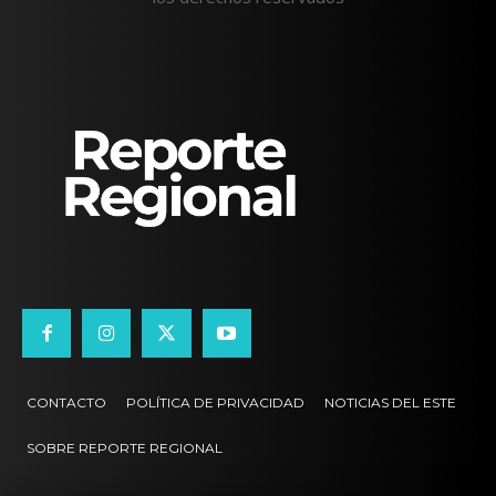
CONTACTO
POLÍTICA DE PRIVACIDAD
NOTICIAS DEL ESTE
SOBRE REPORTE REGIONAL