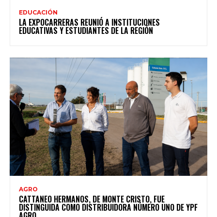
EDUCACIÓN
LA EXPOCARRERAS REUNIÓ A INSTITUCIONES
EDUCATIVAS Y ESTUDIANTES DE LA REGIÓN
AGRO
CATTANEO HERMANOS, DE MONTE CRISTO, FUE
DISTINGUIDA COMO DISTRIBUIDORA NÚMERO UNO DE YPF
AGRO