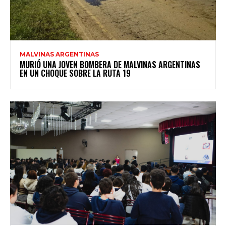
MALVINAS ARGENTINAS
MURIÓ UNA JOVEN BOMBERA DE MALVINAS ARGENTINAS
EN UN CHOQUE SOBRE LA RUTA 19