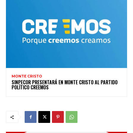
MONTE CRISTO
SINPECOR PRESENTARÁ EN MONTE CRISTO AL PARTIDO
POLÍTICO CREEMOS