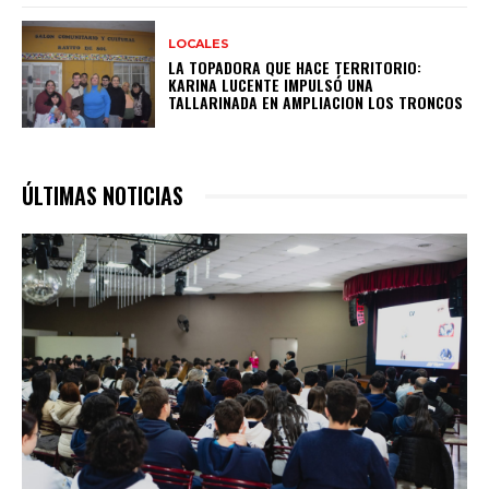
LOCALES
LA TOPADORA QUE HACE TERRITORIO:
KARINA LUCENTE IMPULSÓ UNA
TALLARINADA EN AMPLIACION LOS TRONCOS
ÚLTIMAS NOTICIAS