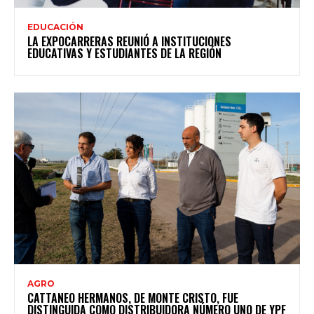
EDUCACIÓN
LA EXPOCARRERAS REUNIÓ A INSTITUCIONES
EDUCATIVAS Y ESTUDIANTES DE LA REGIÓN
AGRO
CATTANEO HERMANOS, DE MONTE CRISTO, FUE
DISTINGUIDA COMO DISTRIBUIDORA NÚMERO UNO DE YPF