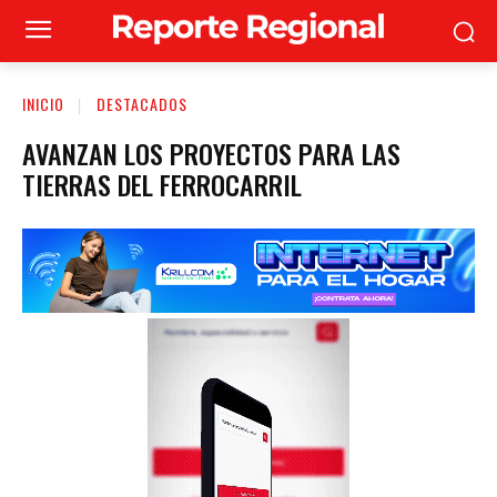
INICIO
DESTACADOS
AVANZAN LOS PROYECTOS PARA LAS
TIERRAS DEL FERROCARRIL