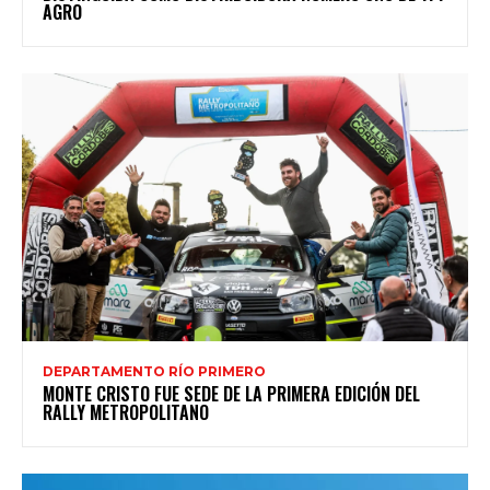
AGRO
DEPARTAMENTO RÍO PRIMERO
MONTE CRISTO FUE SEDE DE LA PRIMERA EDICIÓN DEL
RALLY METROPOLITANO