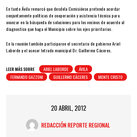
En tanto Ávila remarcó que desdela Comisiónse pretende acordar
conjuntamente políticas de cooperación y asistencia técnica para
avanzar en la búsqueda de soluciones para los vecinos de acuerdo al
diagnostico que haga el Municipio sobre los ejes prioritarios.
En la reunión también participaron el secretario de gobierno Ariel
Laborde y el asesor letrado municipal Dr. Guillermo Cáceres.
LEER MÁS SOBRE
ARIEL LABORDE
ÁVILA
FERNANDO GAZZONI
GUILLERMO CÁCERES
MONTE CRISTO
20 ABRIL, 2012
REDACCIÓN REPORTE REGIONAL