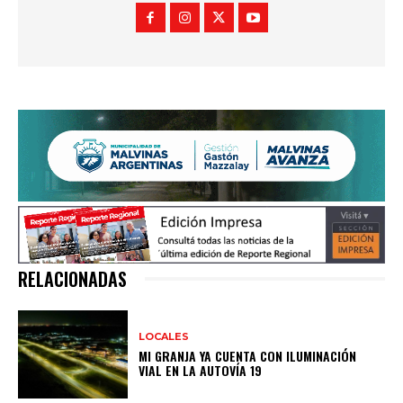
RELACIONADAS
LOCALES
MI GRANJA YA CUENTA CON ILUMINACIÓN
VIAL EN LA AUTOVÍA 19