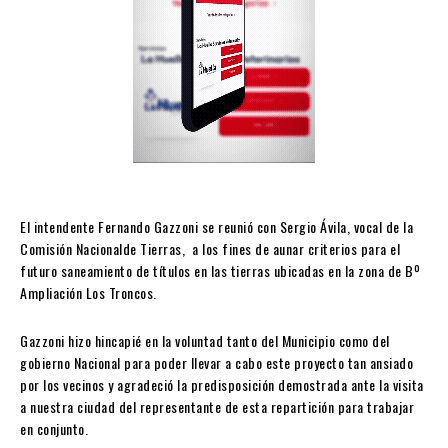
El intendente Fernando Gazzoni se reunió con Sergio Ávila, vocal de la
Comisión Nacionalde Tierras, a los fines de aunar criterios para el
futuro saneamiento de títulos en las tierras ubicadas en la zona de Bº
Ampliación Los Troncos.
Gazzoni hizo hincapié en la voluntad tanto del Municipio como del
gobierno Nacional para poder llevar a cabo este proyecto tan ansiado
por los vecinos y agradeció la predisposición demostrada ante la visita
a nuestra ciudad del representante de esta repartición para trabajar
en conjunto.