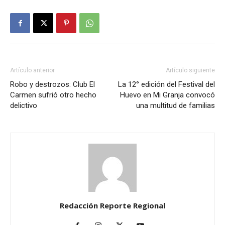
Artículo anterior
Artículo siguiente
Robo y destrozos: Club El
La 12° edición del Festival del
Carmen sufrió otro hecho
Huevo en Mi Granja convocó
delictivo
una multitud de familias
Redacción Reporte Regional