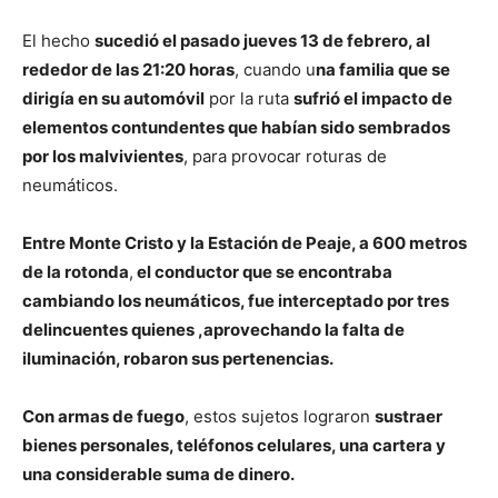
El hecho
sucedió el pasado jueves 13 de febrero, al
rededor de las 21:20 horas
, cuando u
na familia que se
dirigía en su automóvil
por la ruta
sufrió el impacto de
elementos contundentes que habían sido sembrados
por los malvivientes
, para provocar roturas de
neumáticos.
Entre Monte Cristo y la Estación de Peaje, a 600 metros
de la rotonda
,
el conductor que se encontraba
cambiando los neumáticos, fue interceptado por tres
delincuentes quienes ,aprovechando la falta de
iluminación, robaron sus pertenencias.
Con armas de fuego
, estos sujetos lograron
sustraer
bienes personales, teléfonos celulares, una cartera y
una considerable suma de dinero.