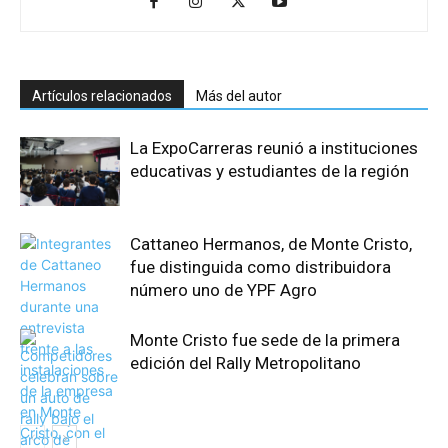
Artículos relacionados
Más del autor
La ExpoCarreras reunió a instituciones
educativas y estudiantes de la región
Cattaneo Hermanos, de Monte Cristo,
fue distinguida como distribuidora
número uno de YPF Agro
Monte Cristo fue sede de la primera
edición del Rally Metropolitano