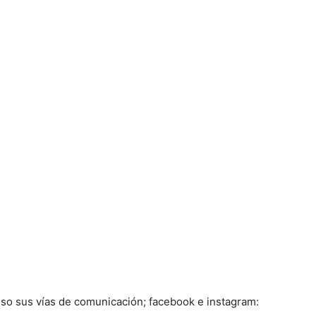
uso sus vías de comunicación; facebook e instagram: