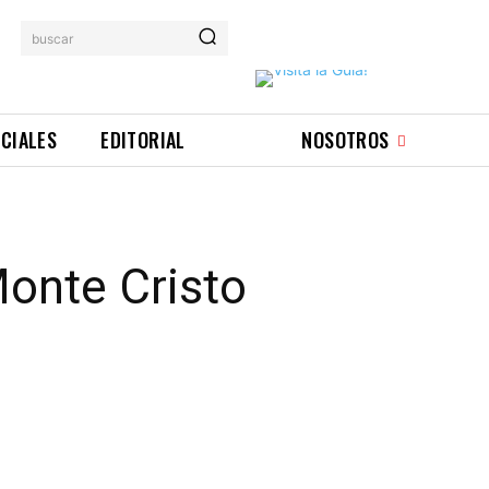
buscar
ICIALES
EDITORIAL
NOSOTROS
Monte Cristo