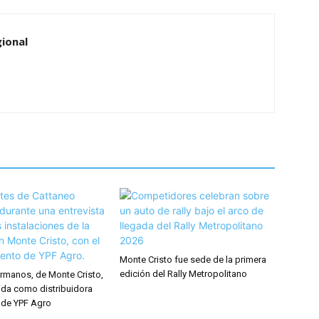
ional
Monte Cristo fue sede de la primera
edición del Rally Metropolitano
rmanos, de Monte Cristo,
ida como distribuidora
 de YPF Agro