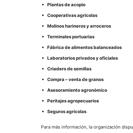
Plantas de acopio
Cooperativas agrícolas
Molinos harineros y arroceros
Terminales portuarias
Fábrica de alimentos balanceados
Laboratorios privados y oficiales
Criadero de semillas
Compra – venta de granos
Asesoramiento agronómico
Peritajes agropecuarios
Seguros agrícolas
Para más información, la organización disp