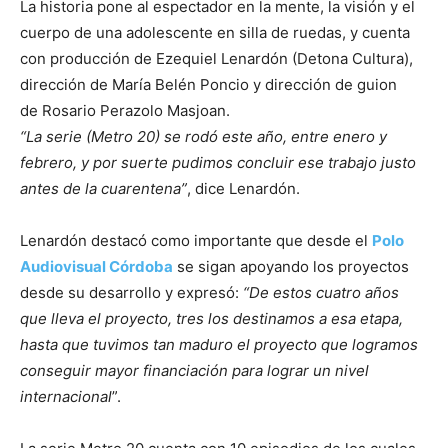
La historia pone al espectador en la mente, la visión y el
cuerpo de una adolescente en silla de ruedas, y cuenta
con producción de Ezequiel Lenardón (Detona Cultura),
dirección de María Belén Poncio y dirección de guion
de Rosario Perazolo Masjoan.
“La serie (Metro 20) se rodó este año, entre enero y
febrero, y por suerte pudimos concluir ese trabajo justo
antes de la cuarentena”
, dice Lenardón.
Lenardón destacó como importante que desde el
Polo
Audiovisual Córdoba
se sigan apoyando los proyectos
desde su desarrollo y expresó:
“De estos cuatro años
que lleva el proyecto, tres los destinamos a esa etapa,
hasta que tuvimos tan maduro el proyecto que logramos
conseguir mayor financiación para lograr un nivel
internacional
”.