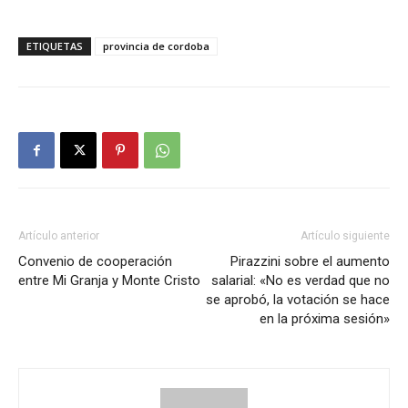
ETIQUETAS
provincia de cordoba
Artículo anterior
Artículo siguiente
Convenio de cooperación
Pirazzini sobre el aumento
entre Mi Granja y Monte Cristo
salarial: «No es verdad que no
se aprobó, la votación se hace
en la próxima sesión»