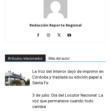
Redacción Reporte Regional
Artículos relacionados
Más del autor
La Voz del Interior dejó de imprimir en
Córdoba y traslada su edición papel a
Santa Fe
3 de julio: Día del Locutor Nacional: La
voz que permanece cuando todo
cambia