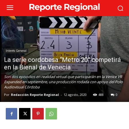
Interés General
La serie cordobesa “Metro 20” competirá
en la Bienal de Venecia
Son dos episodios en realidad virtual que participarán en la Venice VR
Expanded en septiembre, una producción rodada con apoyo del Polo
Audiovisual Córdoba
Por
Redacción Reporte Regional
-
12 agosto, 2020
488
0