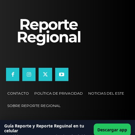
CONTACTO
POLÍTICA DE PRIVACIDAD
NOTICIAS DEL ESTE
SOBRE REPORTE REGIONAL
Guía Reporte y Reporte Reguinal en tu
Descargar app
celular