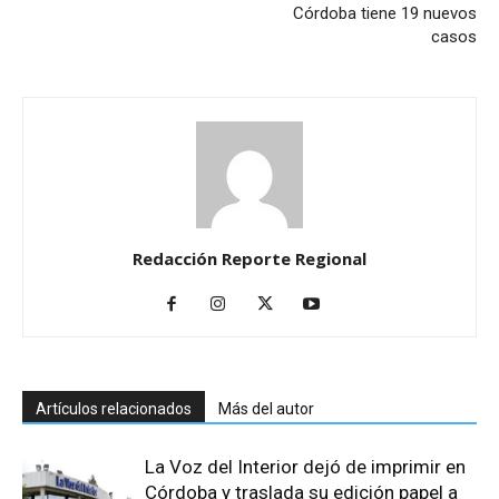
Córdoba tiene 19 nuevos
casos
Redacción Reporte Regional
Artículos relacionados
Más del autor
La Voz del Interior dejó de imprimir en
Córdoba y traslada su edición papel a