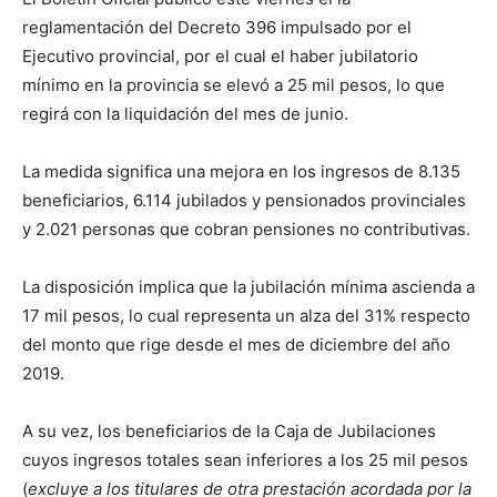
reglamentación del Decreto 396 impulsado por el
Ejecutivo provincial, por el cual el haber jubilatorio
mínimo en la provincia se elevó a 25 mil pesos, lo que
regirá con la liquidación del mes de junio.
La medida significa una mejora en los ingresos de 8.135
beneficiarios, 6.114 jubilados y pensionados provinciales
y 2.021 personas que cobran pensiones no contributivas.
La disposición implica que la jubilación mínima ascienda a
17 mil pesos, lo cual representa un alza del 31% respecto
del monto que rige desde el mes de diciembre del año
2019.
A su vez, los beneficiarios de la Caja de Jubilaciones
cuyos ingresos totales sean inferiores a los 25 mil pesos
(
excluye a los titulares de otra prestación acordada por la