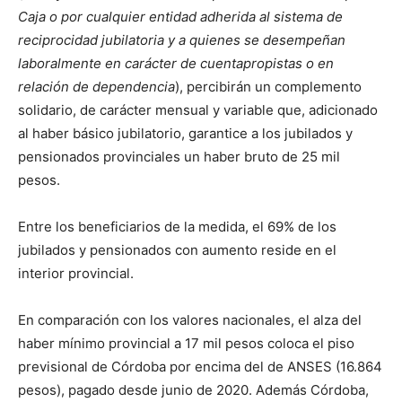
Caja o por cualquier entidad adherida al sistema de
reciprocidad jubilatoria y
a quienes
se desempeñan
laboralmente en carácter de cuentapropistas o en
relación de dependencia
), percibirán un complemento
solidario, de carácter mensual y variable que, adicionado
al haber básico jubilatorio, garantice a los jubilados y
pensionados provinciales un haber bruto de 25 mil
pesos.
Entre los beneficiarios de la medida, el 69% de los
jubilados y pensionados con aumento reside en el
interior provincial.
En comparación con los valores nacionales, el alza del
haber mínimo provincial a 17 mil pesos coloca el piso
previsional de Córdoba por encima del de ANSES (16.864
pesos), pagado desde junio de 2020. Además Córdoba,