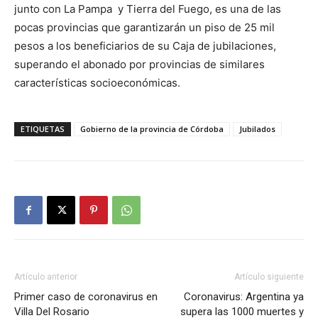
junto con La Pampa y Tierra del Fuego, es una de las
pocas provincias que garantizarán un piso de 25 mil
pesos a los beneficiarios de su Caja de jubilaciones,
superando el abonado por provincias de similares
características socioeconómicas.
ETIQUETAS
Gobierno de la provincia de Córdoba
Jubilados
Artículo anterior
Artículo siguiente
Primer caso de coronavirus en
Coronavirus: Argentina ya
Villa Del Rosario
supera las 1000 muertes y