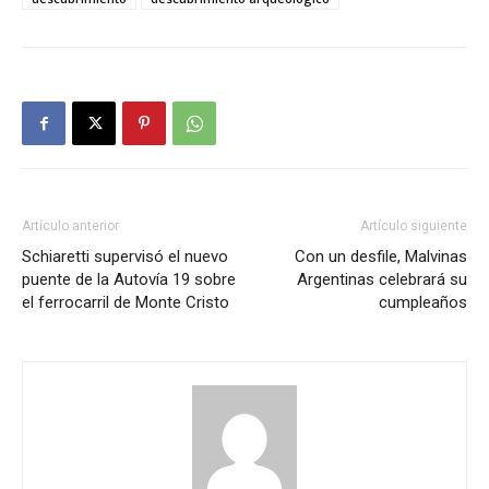
Artículo anterior
Artículo siguiente
Schiaretti supervisó el nuevo
Con un desfile, Malvinas
puente de la Autovía 19 sobre
Argentinas celebrará su
el ferrocarril de Monte Cristo
cumpleaños