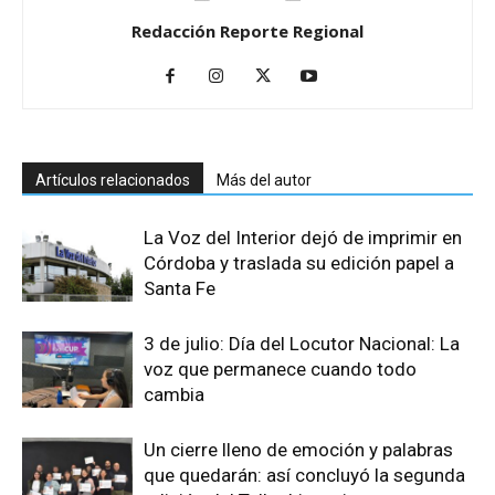
Redacción Reporte Regional
Artículos relacionados
Más del autor
La Voz del Interior dejó de imprimir en
Córdoba y traslada su edición papel a
Santa Fe
3 de julio: Día del Locutor Nacional: La
voz que permanece cuando todo
cambia
Un cierre lleno de emoción y palabras
que quedarán: así concluyó la segunda