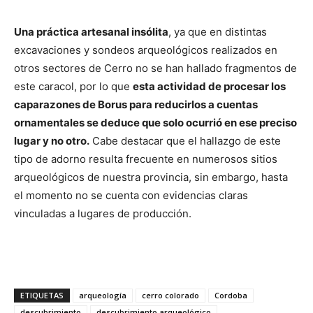
Una práctica artesanal insólita
, ya que en distintas
excavaciones y sondeos arqueológicos realizados en
otros sectores de Cerro no se han hallado fragmentos de
este caracol, por lo que
esta actividad de procesar los
caparazones de Borus para reducirlos a cuentas
ornamentales se deduce que solo ocurrió en ese preciso
lugar y no otro.
Cabe destacar que el hallazgo de este
tipo de adorno resulta frecuente en numerosos sitios
arqueológicos de nuestra provincia, sin embargo, hasta
el momento no se cuenta con evidencias claras
vinculadas a lugares de producción.
ETIQUETAS
arqueología
cerro colorado
Cordoba
descubrimiento
descubrimiento arqueológico