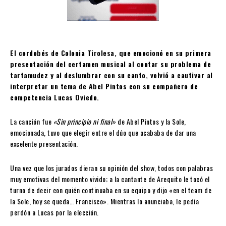
El cordobés de Colonia Tirolesa, que emocionó en su primera
presentación del certamen musical al contar su problema de
tartamudez y al deslumbrar con su canto, volvió a cautivar al
interpretar un tema de Abel Pintos con su compañero de
competencia Lucas Oviedo.
La canción fue
«Sin principio ni final»
de Abel Pintos y la Sole,
emocionada, tuvo que elegir entre el dúo que acababa de dar una
excelente presentación.
Una vez que los jurados dieran su opinión del show, todos con palabras
muy emotivas del momento vivido; a la cantante de Arequito le tocó el
turno de decir con quién continuaba en su equipo y dijo «en el team de
la Sole, hoy se queda… Francisco». Mientras lo anunciaba, le pedía
perdón a Lucas por la elección.