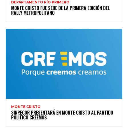
DEPARTAMENTO RÍO PRIMERO
MONTE CRISTO FUE SEDE DE LA PRIMERA EDICIÓN DEL
RALLY METROPOLITANO
MONTE CRISTO
SINPECOR PRESENTARÁ EN MONTE CRISTO AL PARTIDO
POLÍTICO CREEMOS