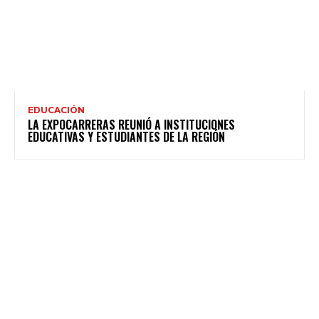
EDUCACIÓN
LA EXPOCARRERAS REUNIÓ A INSTITUCIONES
EDUCATIVAS Y ESTUDIANTES DE LA REGIÓN