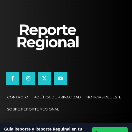
CONTACTO
POLÍTICA DE PRIVACIDAD
NOTICIAS DEL ESTE
SOBRE REPORTE REGIONAL
Guía Reporte y Reporte Reguinal en tu