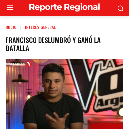
INICIO
INTERÉS GENERAL
FRANCISCO DESLUMBRÓ Y GANÓ LA
BATALLA