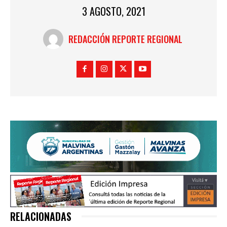
3 AGOSTO, 2021
REDACCIÓN REPORTE REGIONAL
RELACIONADAS