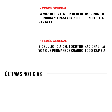
INTERÉS GENERAL
LA VOZ DEL INTERIOR DEJÓ DE IMPRIMIR EN
CÓRDOBA Y TRASLADA SU EDICIÓN PAPEL A
SANTA FE
INTERÉS GENERAL
3 DE JULIO: DÍA DEL LOCUTOR NACIONAL: LA
VOZ QUE PERMANECE CUANDO TODO CAMBIA
ÚLTIMAS NOTICIAS