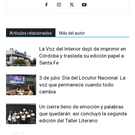
Artículos relacionados
Más del autor
La Voz del Interior dejó de imprimir en
Córdoba y traslada su edición papel a
Santa Fe
3 de julio: Día del Locutor Nacional: La
voz que permanece cuando todo
cambia
Un cierre lleno de emoción y palabras
que quedarán: así concluyó la segunda
edición del Taller Literario