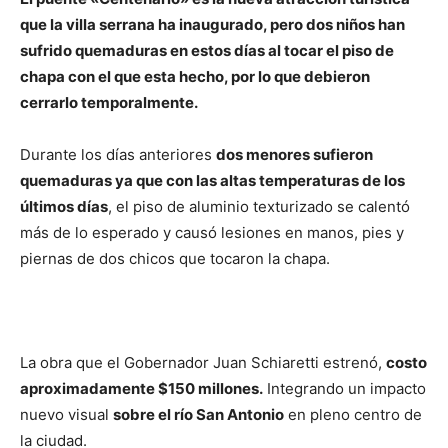
que la villa serrana ha inaugurado, pero dos niños han
sufrido quemaduras en estos días al tocar el piso de
chapa con el que esta hecho, por lo que debieron
cerrarlo temporalmente.
Durante los días anteriores
dos menores sufieron
quemaduras ya que con las altas temperaturas de los
últimos días
, el piso de aluminio texturizado se calentó
más de lo esperado y causó lesiones en manos, pies y
piernas de dos chicos que tocaron la chapa.
La obra que el Gobernador Juan Schiaretti estrenó,
costo
aproximadamente $150 millones.
Integrando un impacto
nuevo visual
sobre el río San Antonio
en pleno centro de
la ciudad.