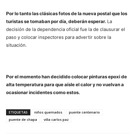
Por lo tanto las clásicas fotos de la nueva postal que los
turistas se tomaban por día, deberán esperar.
La
decisión de la dependencia oficial fue la de clausurar el
paso y colocar inspectores para advertir sobre la
situación.
Por el momento han decidido colocar pinturas epoxi de
alta temperatura para que aísle el calor y no vuelvan a
ocasionar incidentes como estos.
ETIQUETAS
niños quemados
puente centenario
puente de chapa
villa carlos paz