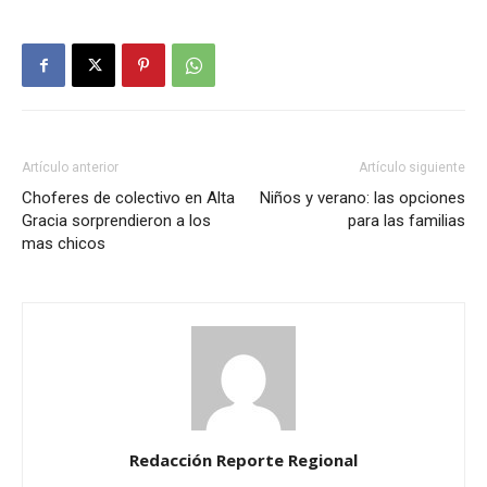
Artículo anterior
Artículo siguiente
Choferes de colectivo en Alta
Niños y verano: las opciones
Gracia sorprendieron a los
para las familias
mas chicos
Redacción Reporte Regional