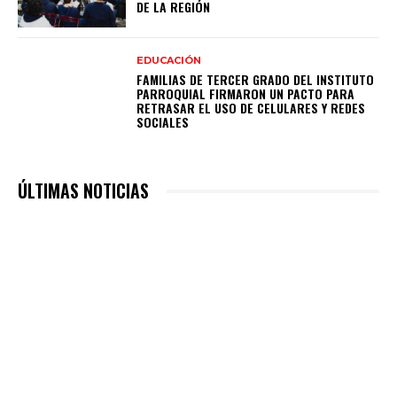
DE LA REGIÓN
EDUCACIÓN
FAMILIAS DE TERCER GRADO DEL INSTITUTO
PARROQUIAL FIRMARON UN PACTO PARA
RETRASAR EL USO DE CELULARES Y REDES
SOCIALES
ÚLTIMAS NOTICIAS