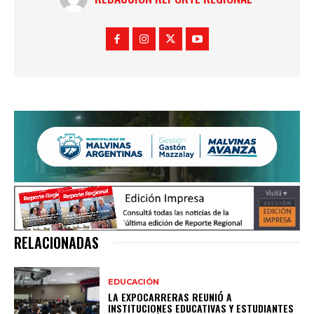
RELACIONADAS
EDUCACIÓN
LA EXPOCARRERAS REUNIÓ A
INSTITUCIONES EDUCATIVAS Y ESTUDIANTES