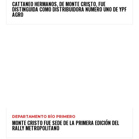
CATTANEO HERMANOS, DE MONTE CRISTO, FUE
DISTINGUIDA COMO DISTRIBUIDORA NÚMERO UNO DE YPF
AGRO
DEPARTAMENTO RÍO PRIMERO
MONTE CRISTO FUE SEDE DE LA PRIMERA EDICIÓN DEL
RALLY METROPOLITANO