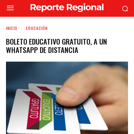
INICIO
EDUCACIÓN
BOLETO EDUCATIVO GRATUITO, A UN
WHATSAPP DE DISTANCIA