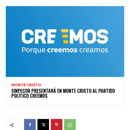
MONTE CRISTO
SINPECOR PRESENTARÁ EN MONTE CRISTO AL PARTIDO
POLÍTICO CREEMOS