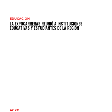
EDUCACIÓN
LA EXPOCARRERAS REUNIÓ A INSTITUCIONES
EDUCATIVAS Y ESTUDIANTES DE LA REGIÓN
AGRO