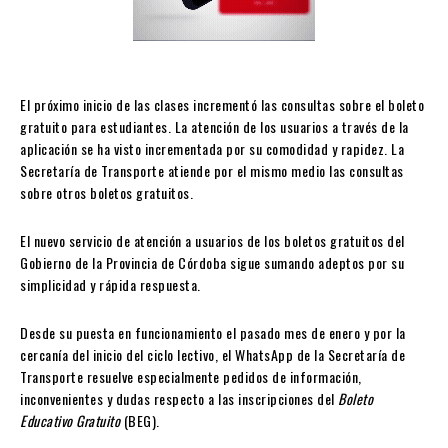
El próximo inicio de las clases incrementó las consultas sobre el boleto
gratuito para estudiantes. La atención de los usuarios a través de la
aplicación se ha visto incrementada por su comodidad y rapidez. La
Secretaría de Transporte atiende por el mismo medio las consultas
sobre otros boletos gratuitos.
El nuevo servicio de atención a usuarios de los boletos gratuitos del
Gobierno de la Provincia de Córdoba sigue sumando adeptos por su
simplicidad y rápida respuesta.
Desde su puesta en funcionamiento el pasado mes de enero y por la
cercanía del inicio del ciclo lectivo, el WhatsApp de la Secretaría de
Transporte resuelve especialmente pedidos de información,
inconvenientes y dudas respecto a las inscripciones del
Boleto
Educativo Gratuito
(BEG).