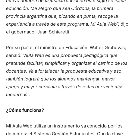
nuevo nombre de la justicia social en este siglo se llama
educación. Me alegro que sea Córdoba, la primera
provincia argentina que, picando en punta, recoge la
experiencia a través de este programa, Mi Aula Web”,
dijo
el gobernador Juan Schiaretti.
Por su parte, el ministro de Educación, Walter Grahovac,
señaló:
“Aula Web es una propuesta pedagógica que
pretende facilitar, simplificar y organizar el camino de los
docentes. Va a fortalecer la propuesta educativa y eso
también logrará que los alumnos mantengan mayor
apego y mayor cercanía a través de estas herramientas
modernas”.
¿Cómo funciona?
Mi Aula Web utiliza un instrumento ya conocido por los
docentes: el Sistema Gestión Estudiantes. Con la clave