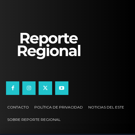
CONTACTO
POLÍTICA DE PRIVACIDAD
NOTICIAS DEL ESTE
SOBRE REPORTE REGIONAL