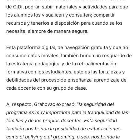
de CiDi, podrán subir materiales y actividades para que
los alumnos los visualicen y consulten; compartir
recursos y tenerlos a disposición para cuando se los
necesite, siempre de manera segura.
Esta plataforma digital, de navegación gratuita y que no
consume datos móviles, también brinda un resguardo de
la estrategia pedagógica y de la retroalimentación
formativa con los estudiantes, esto es las fortalezas y
debilidades del proceso de enseñanza-aprendizaje de
cada docente con su grupo de clase.
Al respecto, Grahovac expresó: “
la seguridad del
programa es muy importante para la tranquilidad de las
familias y de los propios docentes. Esta seguridad
también nos brinda la posibilidad de evitar acciones
como el bullying o el grooming, o sea, nos brinda la