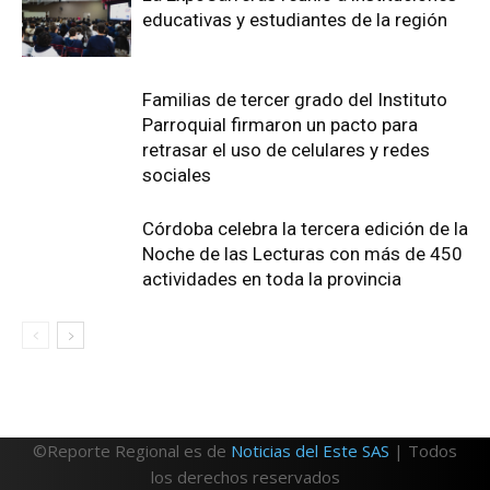
educativas y estudiantes de la región
Familias de tercer grado del Instituto
Parroquial firmaron un pacto para
retrasar el uso de celulares y redes
sociales
Córdoba celebra la tercera edición de la
Noche de las Lecturas con más de 450
actividades en toda la provincia
©Reporte Regional es de
Noticias del Este SAS
| Todos
los derechos reservados