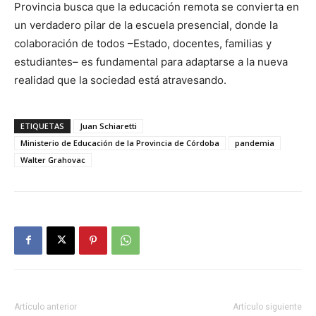
Provincia busca que la educación remota se convierta en
un verdadero pilar de la escuela presencial, donde la
colaboración de todos –Estado, docentes, familias y
estudiantes– es fundamental para adaptarse a la nueva
realidad que la sociedad está atravesando.
ETIQUETAS
Juan Schiaretti
Ministerio de Educación de la Provincia de Córdoba
pandemia
Walter Grahovac
Artículo anterior
Artículo siguiente