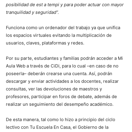
posibilidad de est a tempi y para poder actuar con mayor
tranquilidad y seguridad”.
Funciona como un ordenador del trabajo ya que unifica
los espacios virtuales evitando la multiplicación de
usuarios, claves, plataformas y redes.
Por su parte, estudiantes y familias podrán acceder a Mi
Aula Web a través de CiDi, para lo cual –en caso de no
poseerla– deberán crearse una cuenta. Así, podrán
descargar y enviar actividades a los docentes, realizar
consultas, ver las devoluciones de maestros y
profesores, participar en foros de debate, además de
realizar un seguimiento del desempeño académico.
De esta manera, tal como lo hizo a principio del ciclo
lectivo con Tu Escuela En Casa, el Gobierno de la