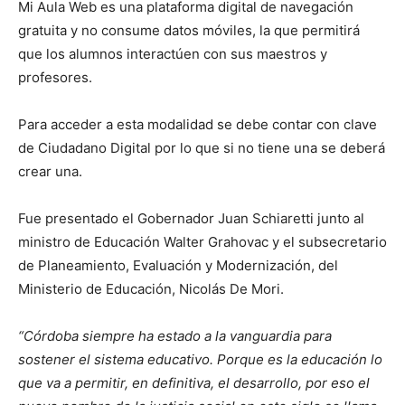
Mi Aula Web es una plataforma digital de navegación
gratuita y no consume datos móviles, la que permitirá
que los alumnos interactúen con sus maestros y
profesores.
Para acceder a esta modalidad se debe contar con clave
de Ciudadano Digital por lo que si no tiene una se deberá
crear una.
Fue presentado el Gobernador Juan Schiaretti junto al
ministro de Educación Walter Grahovac y el subsecretario
de Planeamiento, Evaluación y Modernización, del
Ministerio de Educación, Nicolás De Mori.
“Córdoba siempre ha estado a la vanguardia para
sostener el sistema educativo. Porque es la educación lo
que va a permitir, en definitiva, el desarrollo, por eso el