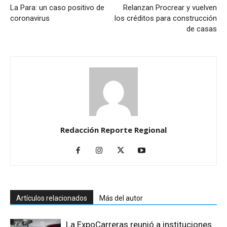
La Para: un caso positivo de
Relanzan Procrear y vuelven
coronavirus
los créditos para construcción
de casas
Redacción Reporte Regional
Artículos relacionados
Más del autor
La ExpoCarreras reunió a instituciones