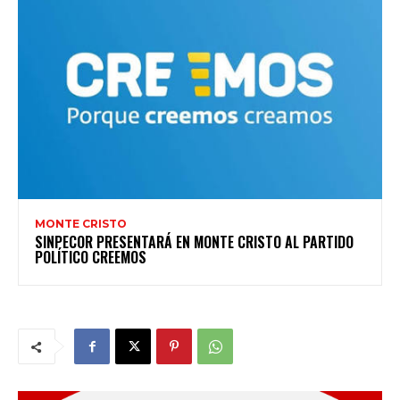
MONTE CRISTO
SINPECOR PRESENTARÁ EN MONTE CRISTO AL PARTIDO
POLÍTICO CREEMOS