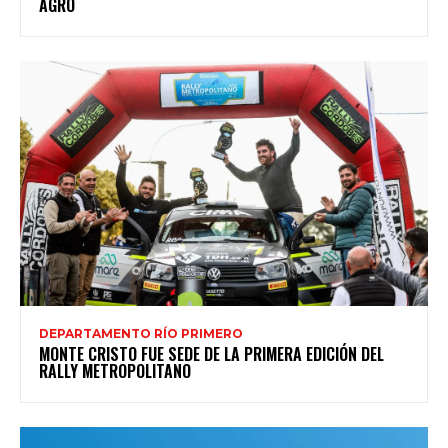
AGRO
DEPARTAMENTO RÍO PRIMERO
MONTE CRISTO FUE SEDE DE LA PRIMERA EDICIÓN DEL
RALLY METROPOLITANO