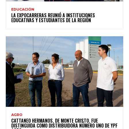
EDUCACIÓN
LA EXPOCARRERAS REUNIÓ A INSTITUCIONES
EDUCATIVAS Y ESTUDIANTES DE LA REGIÓN
AGRO
CATTANEO HERMANOS, DE MONTE CRISTO, FUE
DISTINGUIDA COMO DISTRIBUIDORA NÚMERO UNO DE YPF