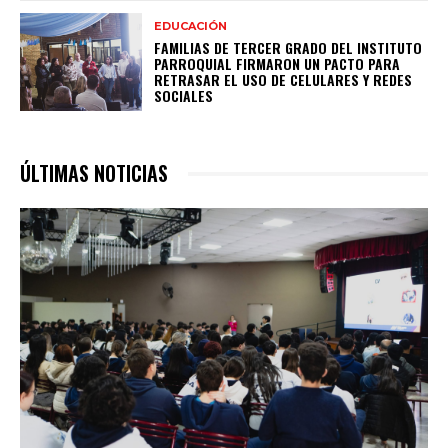
EDUCACIÓN
FAMILIAS DE TERCER GRADO DEL INSTITUTO
PARROQUIAL FIRMARON UN PACTO PARA
RETRASAR EL USO DE CELULARES Y REDES
SOCIALES
ÚLTIMAS NOTICIAS