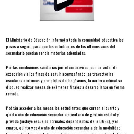
El Ministerio de Educación informó a toda la comunidad educativa los
pasos a seguir, para que los estudiantes de los últimos años del
secundario puedan rendir materias adeudadas.
Por las condiciones sanitarias por el coronavirus, con carácter de
excepción y a los fines de seguir acompañando las trayectorias
escolares continuas y completas de los jóvenes, la cartera educativa
dispuso realizar mesas de exámenes finales a desarrollarse en forma
remota.
Podrán acceder a las mesas los estudiantes que cursan el cuarto y
quinto año de educación secundaria orientada de gestión estatal y
privada (incluye escuelas normales dependientes de la DGES), y el
cuarto, quinto y sexto año de educación secundaria de la modalidad