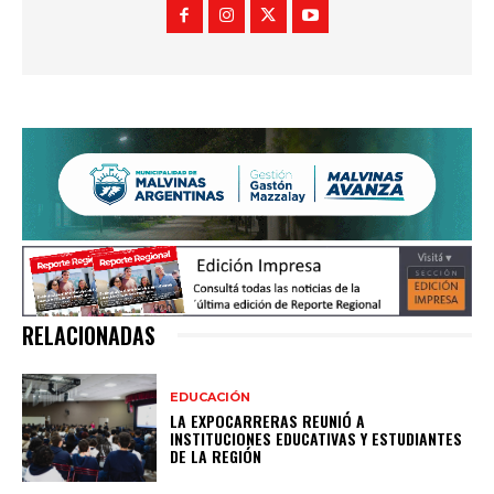
RELACIONADAS
EDUCACIÓN
LA EXPOCARRERAS REUNIÓ A
INSTITUCIONES EDUCATIVAS Y ESTUDIANTES
DE LA REGIÓN