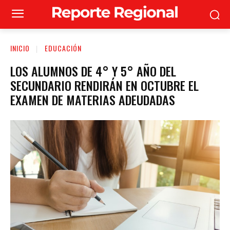
INICIO
EDUCACIÓN
LOS ALUMNOS DE 4° Y 5° AÑO DEL
SECUNDARIO RENDIRÁN EN OCTUBRE EL
EXAMEN DE MATERIAS ADEUDADAS