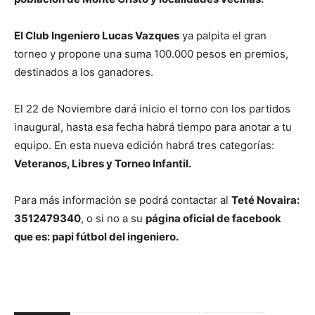
El Club Ingeniero Lucas Vazques
ya palpita el gran
torneo y propone una suma 100.000 pesos en premios,
destinados a los ganadores.
El 22 de Noviembre dará inicio el torno con los partidos
inaugural, hasta esa fecha habrá tiempo para anotar a tu
equipo. En esta nueva edición habrá tres categorías:
Veteranos, Libres y Torneo Infantil.
Para más información se podrá contactar al
Teté Novaira:
3512479340
, o si no a su
página oficial de facebook
que es: papi fútbol del ingeniero.