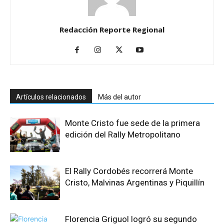
Redacción Reporte Regional
Artículos relacionados
Más del autor
Monte Cristo fue sede de la primera
edición del Rally Metropolitano
El Rally Cordobés recorrerá Monte
Cristo, Malvinas Argentinas y Piquillín
Florencia Griguol logró su segundo