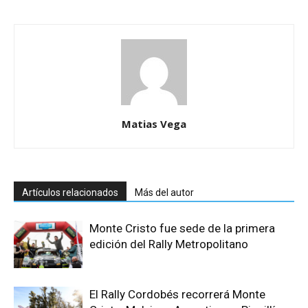
Matias Vega
Artículos relacionados
Más del autor
Monte Cristo fue sede de la primera
edición del Rally Metropolitano
El Rally Cordobés recorrerá Monte