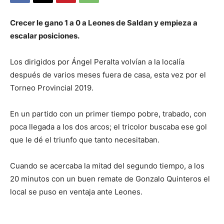
Crecer le gano 1 a 0 a Leones de Saldan y empieza a
escalar posiciones.
Los dirigidos por Ángel Peralta volvían a la localía
después de varios meses fuera de casa, esta vez por el
Torneo Provincial 2019.
En un partido con un primer tiempo pobre, trabado, con
poca llegada a los dos arcos; el tricolor buscaba ese gol
que le dé el triunfo que tanto necesitaban.
Cuando se acercaba la mitad del segundo tiempo, a los
20 minutos con un buen remate de Gonzalo Quinteros el
local se puso en ventaja ante Leones.