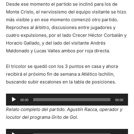
Desde ese momento el partido se inclinó para los de
Monte Cristo, el nerviosismo del equipo visitante se hizo
más visible y en ese momento comenzó otro partido.
Reproches al árbitro, discusiones entre jugadores y
cuatro expulsiones, por el lado Crecer Héctor Corbalán y
Horacio Gallado, y del lado del visitante Andrés
Maldonado y Lucas Valles ambos por roja directa.
El tricolor se quedó con los 3 puntos en casa y ahora
recibirá el próximo fin de semana a Atlético Ischilin,
buscando subir escalones en la tabla de posiciones.
Reproductor
00:00
00:00
de
Relato completo del partido. Agustín Racca, operador y
audio
locutor del programa Grito de Gol.
Reproductor