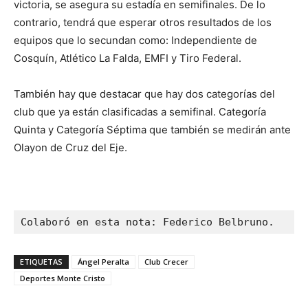
victoria, se asegura su estadía en semifinales. De lo
contrario, tendrá que esperar otros resultados de los
equipos que lo secundan como: Independiente de
Cosquín, Atlético La Falda, EMFI y Tiro Federal.
También hay que destacar que hay dos categorías del
club que ya están clasificadas a semifinal. Categoría
Quinta y Categoría Séptima que también se medirán ante
Olayon de Cruz del Eje.
Colaboró en esta nota: Federico Belbruno.
ETIQUETAS
Ángel Peralta
Club Crecer
Deportes Monte Cristo