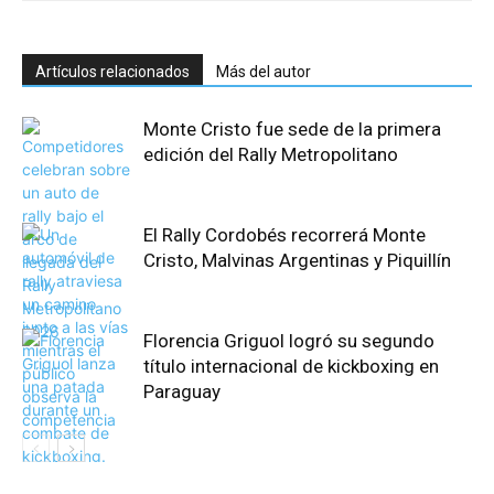
Artículos relacionados
Más del autor
Monte Cristo fue sede de la primera
edición del Rally Metropolitano
El Rally Cordobés recorrerá Monte
Cristo, Malvinas Argentinas y Piquillín
Florencia Griguol logró su segundo
título internacional de kickboxing en
Paraguay