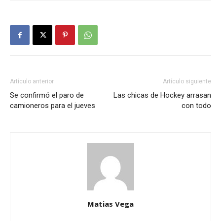
Artículo anterior
Artículo siguiente
Se confirmó el paro de
Las chicas de Hockey arrasan
camioneros para el jueves
con todo
Matias Vega