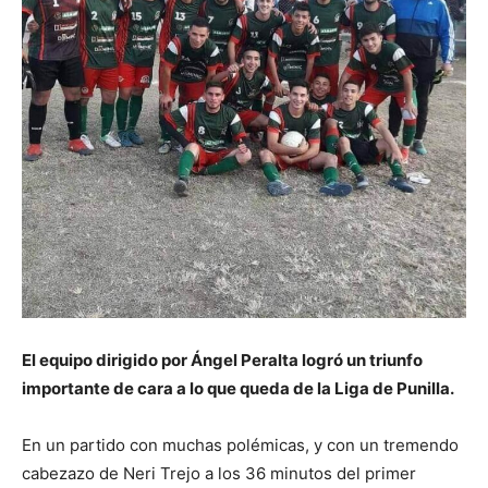
El equipo dirigido por Ángel Peralta logró un triunfo
importante de cara a lo que queda de la Liga de Punilla.
En un partido con muchas polémicas, y con un tremendo
cabezazo de Neri Trejo a los 36 minutos del primer