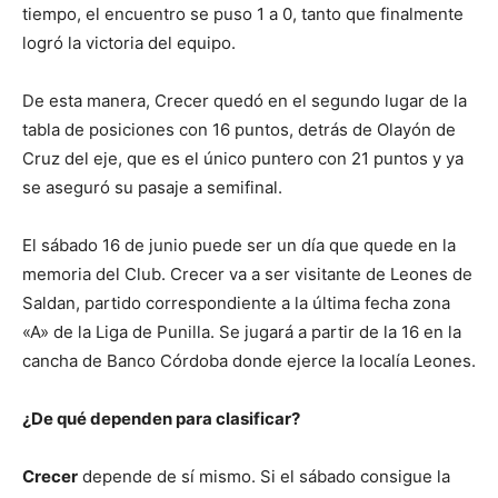
tiempo, el encuentro se puso 1 a 0, tanto que finalmente
logró la victoria del equipo.
De esta manera, Crecer quedó en el segundo lugar de la
tabla de posiciones con 16 puntos, detrás de Olayón de
Cruz del eje, que es el único puntero con 21 puntos y ya
se aseguró su pasaje a semifinal.
El sábado 16 de junio puede ser un día que quede en la
memoria del Club. Crecer va a ser visitante de Leones de
Saldan, partido correspondiente a la última fecha zona
«A» de la Liga de Punilla. Se jugará a partir de la 16 en la
cancha de Banco Córdoba donde ejerce la localía Leones.
¿De qué dependen para clasificar?
Crecer
depende de sí mismo. Si el sábado consigue la