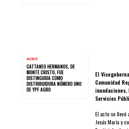
AGRO
CATTANEO HERMANOS, DE
MONTE CRISTO, FUE
El Vicegobern
DISTINGUIDA COMO
Comunidad Reg
DISTRIBUIDORA NÚMERO UNO
DE YPF AGRO
inundaciones. 
Servicios Públ
El acto se llevó
Jesús María y co