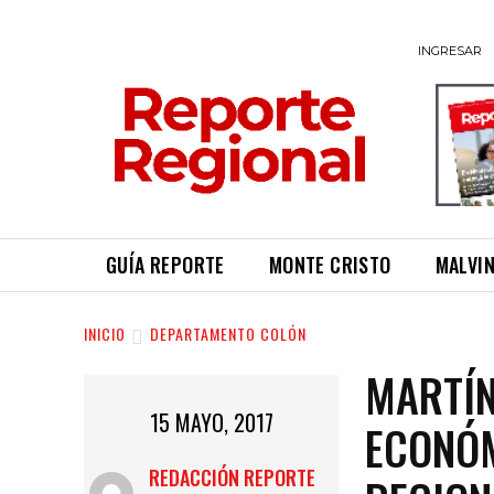
INGRESAR
GUÍA REPORTE
MONTE CRISTO
MALVI
INICIO
DEPARTAMENTO COLÓN
MARTÍN
15 MAYO, 2017
ECONÓM
REDACCIÓN REPORTE