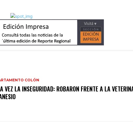
ARTAMENTO COLÓN
A VEZ LA INSEGURIDAD: ROBARON FRENTE A LA VETERIN
ANESIO