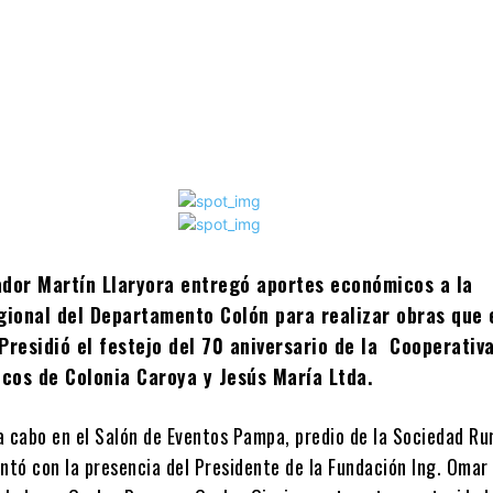
ador Martín Llaryora entregó aportes económicos a la
ional del Departamento Colón para realizar obras que 
Presidió el festejo del 70 aniversario de la Cooperativ
icos de Colonia Caroya y Jesús María Ltda.
 a cabo en el Salón de Eventos Pampa, predio de la Sociedad Ru
ntó con la presencia del Presidente de la Fundación Ing. Omar