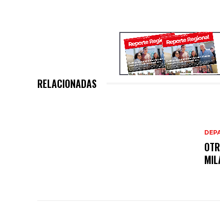
RELACIONADAS
DEP
OTR
MIL