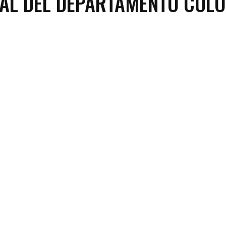
AL DEL DEPARTAMENTO COL