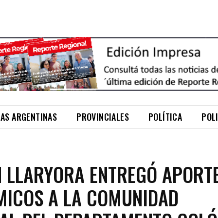
NAS ARGENTINAS
PROVINCIALES
POLÍTICA
POL
 LLARYORA ENTREGÓ APORT
ICOS A LA COMUNIDAD