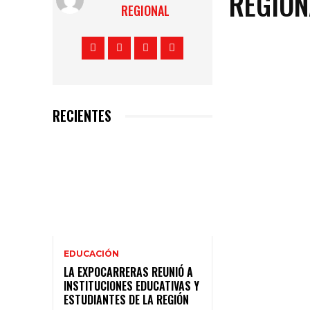
REGION
REGIONAL
RECIENTES
EDUCACIÓN
LA EXPOCARRERAS REUNIÓ A
INSTITUCIONES EDUCATIVAS Y
ESTUDIANTES DE LA REGIÓN